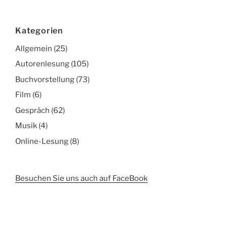
Kategorien
Allgemein
(25)
Autorenlesung
(105)
Buchvorstellung
(73)
Film
(6)
Gespräch
(62)
Musik
(4)
Online-Lesung
(8)
Besuchen Sie uns auch auf FaceBook