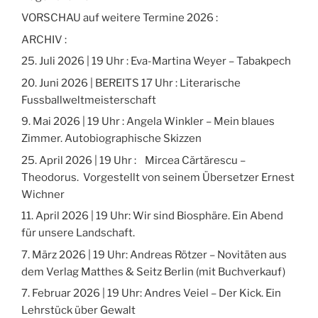
VORSCHAU auf weitere Termine 2026 :
ARCHIV :
25. Juli 2026 | 19 Uhr : Eva-Martina Weyer – Tabakpech
20. Juni 2026 | BEREITS 17 Uhr : Literarische
Fussballweltmeisterschaft
9. Mai 2026 | 19 Uhr : Angela Winkler – Mein blaues
Zimmer. Autobiographische Skizzen
25. April 2026 | 19 Uhr : Mircea Cărtărescu –
Theodorus. Vorgestellt von seinem Übersetzer Ernest
Wichner
11. April 2026 | 19 Uhr: Wir sind Biosphäre. Ein Abend
für unsere Landschaft.
7. März 2026 | 19 Uhr: Andreas Rötzer – Novitäten aus
dem Verlag Matthes & Seitz Berlin (mit Buchverkauf)
7. Februar 2026 | 19 Uhr: Andres Veiel – Der Kick. Ein
Lehrstück über Gewalt