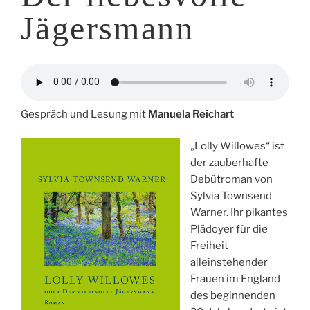
Jägersmann
Gespräch und Lesung mit
Manuela Reichart
„Lolly Willowes“ ist
der zauberhafte
Debütroman von
Sylvia Townsend
Warner. Ihr pikantes
Plädoyer für die
Freiheit
alleinstehender
Frauen im England
des beginnenden