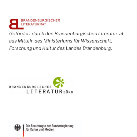
Gefördert durch den Brandenburgischen Literaturrat
aus Mitteln des Ministeriums für Wissenschaft,
Forschung und Kultur des Landes Brandenburg.