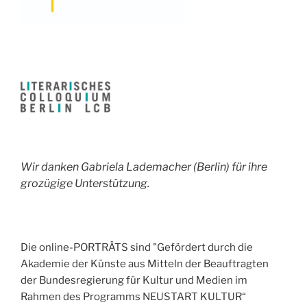
Wir danken Gabriela Lademacher (Berlin) für ihre
grozügige Unterstützung.
Die online-PORTRÄTS sind "Gefördert durch die
Akademie der Künste aus Mitteln der Beauftragten
der Bundesregierung für Kultur und Medien im
Rahmen des Programms NEUSTART KULTUR“