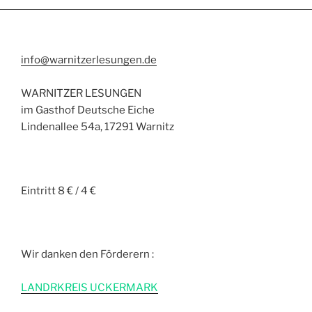
info@warnitzerlesungen.de
WARNITZER LESUNGEN
im Gasthof Deutsche Eiche
Lindenallee 54a, 17291 Warnitz
Eintritt 8 € / 4 €
Wir danken den Förderern :
L
ANDRKREIS UCKERMARK