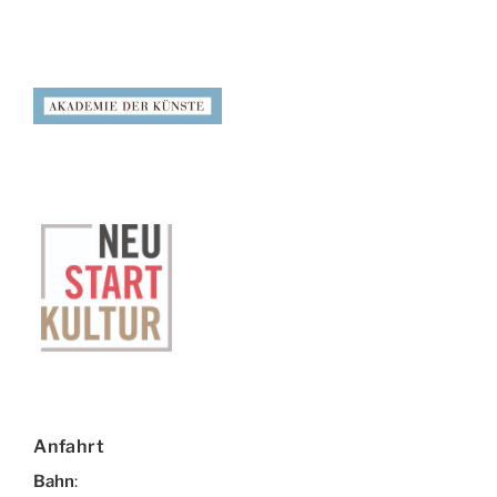
Anfahrt
Bahn
: