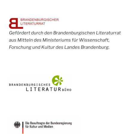
Gefördert durch den Brandenburgischen Literaturrat
aus Mitteln des Ministeriums für Wissenschaft,
Forschung und Kultur des Landes Brandenburg.