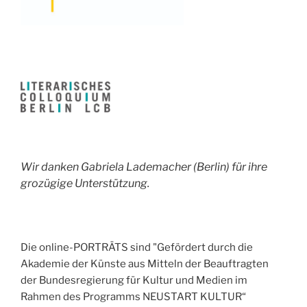
Wir danken Gabriela Lademacher (Berlin) für ihre
grozügige Unterstützung.
Die online-PORTRÄTS sind "Gefördert durch die
Akademie der Künste aus Mitteln der Beauftragten
der Bundesregierung für Kultur und Medien im
Rahmen des Programms NEUSTART KULTUR“