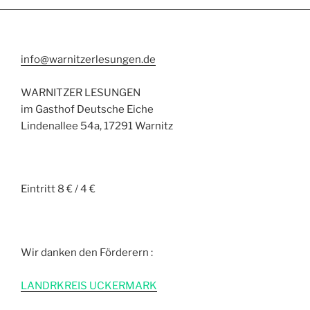
info@warnitzerlesungen.de
WARNITZER LESUNGEN
im Gasthof Deutsche Eiche
Lindenallee 54a, 17291 Warnitz
Eintritt 8 € / 4 €
Wir danken den Förderern :
L
ANDRKREIS UCKERMARK