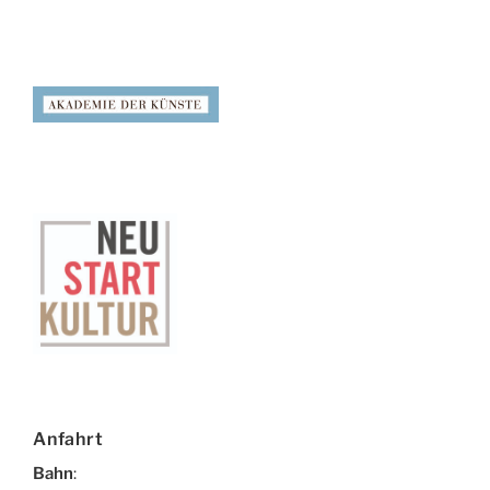
Anfahrt
Bahn
: