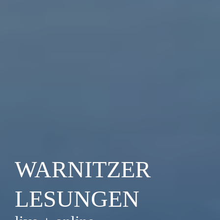
WARNITZER
LESUNGEN