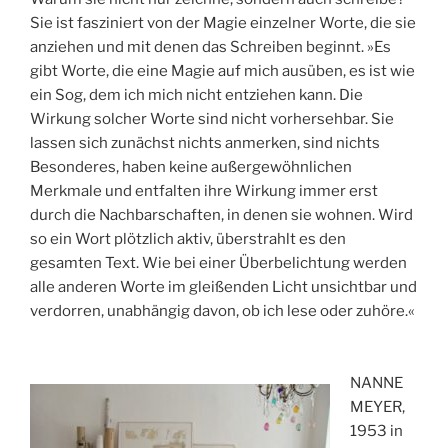
Sie ist fasziniert von der Magie einzelner Worte, die sie
anziehen und mit denen das Schreiben beginnt. »Es
gibt Worte, die eine Magie auf mich ausüben, es ist wie
ein Sog, dem ich mich nicht entziehen kann. Die
Wirkung solcher Worte sind nicht vorhersehbar. Sie
lassen sich zunächst nichts anmerken, sind nichts
Besonderes, haben keine außergewöhnlichen
Merkmale und entfalten ihre Wirkung immer erst
durch die Nachbarschaften, in denen sie wohnen. Wird
so ein Wort plötzlich aktiv, überstrahlt es den
gesamten Text. Wie bei einer Überbelichtung werden
alle anderen Worte im gleißenden Licht unsichtbar und
verdorren, unabhängig davon, ob ich lese oder zuhöre.«
NANNE
MEYER,
1953 in