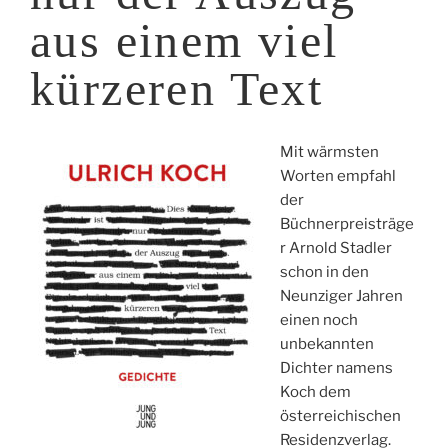
aus einem viel
kürzeren Text
Mit wärmsten
Worten empfahl
der
Büchnerpreisträge
r Arnold Stadler
schon in den
Neunziger Jahren
einen noch
unbekannten
Dichter namens
Koch dem
österreichischen
Residenzverlag.