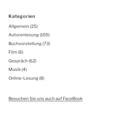
Kategorien
Allgemein
(25)
Autorenlesung
(105)
Buchvorstellung
(73)
Film
(6)
Gespräch
(62)
Musik
(4)
Online-Lesung
(8)
Besuchen Sie uns auch auf FaceBook