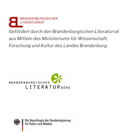
Gefördert durch den Brandenburgischen Literaturrat
aus Mitteln des Ministeriums für Wissenschaft,
Forschung und Kultur des Landes Brandenburg.