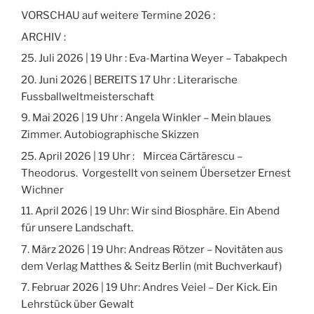
VORSCHAU auf weitere Termine 2026 :
ARCHIV :
25. Juli 2026 | 19 Uhr : Eva-Martina Weyer – Tabakpech
20. Juni 2026 | BEREITS 17 Uhr : Literarische
Fussballweltmeisterschaft
9. Mai 2026 | 19 Uhr : Angela Winkler – Mein blaues
Zimmer. Autobiographische Skizzen
25. April 2026 | 19 Uhr : Mircea Cărtărescu –
Theodorus. Vorgestellt von seinem Übersetzer Ernest
Wichner
11. April 2026 | 19 Uhr: Wir sind Biosphäre. Ein Abend
für unsere Landschaft.
7. März 2026 | 19 Uhr: Andreas Rötzer – Novitäten aus
dem Verlag Matthes & Seitz Berlin (mit Buchverkauf)
7. Februar 2026 | 19 Uhr: Andres Veiel – Der Kick. Ein
Lehrstück über Gewalt