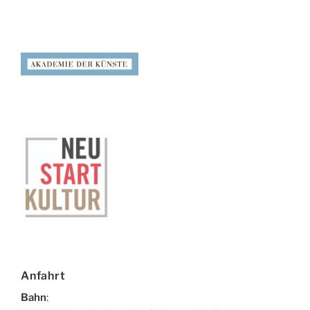
Anfahrt
Bahn
: