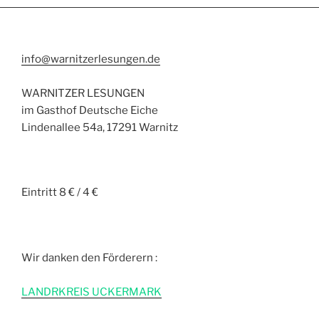
info@warnitzerlesungen.de
WARNITZER LESUNGEN
im Gasthof Deutsche Eiche
Lindenallee 54a, 17291 Warnitz
Eintritt 8 € / 4 €
Wir danken den Förderern :
L
ANDRKREIS UCKERMARK