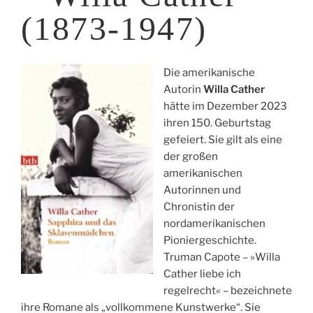
(1873-1947)
Die amerikanische
Autorin
Willa Cather
hätte im Dezember 2023
ihren 150. Geburtstag
gefeiert. Sie gilt als eine
der großen
amerikanischen
Autorinnen und
Chronistin der
nordamerikanischen
Pioniergeschichte.
Truman Capote – »Willa
Cather liebe ich
regelrecht« – bezeichnete
ihre Romane als „vollkommene Kunstwerke“. Sie