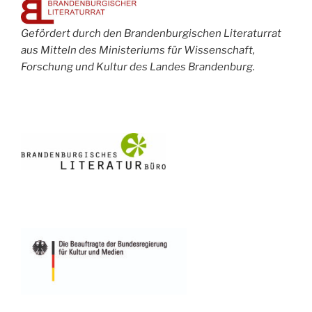
Gefördert durch den Brandenburgischen Literaturrat
aus Mitteln des Ministeriums für Wissenschaft,
Forschung und Kultur des Landes Brandenburg.