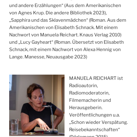
und andere Erzählungen“ (Aus dem Amerikanischen
von Agnes Krup. Die andere Bibliothek 2023),
„Sapphira und das Sklavenmädchen“ (Roman. Aus dem
Amerikanischen von Elisabeth Schnack. Mit einem
Nachwort von Manuela Reichart. Knaus Verlag 2010)
und „Lucy Gayheart“ (Roman. Übersetzt von Elisabeth
Schnack, mit einem Nachwort von Alexa Hennig von
Lange. Manesse, Neuausgabe 2023)
MANUELA REICHART ist
Radioautorin,
Radiomoderatorin,
Filmemacherin und
Herausgeberin.
Veröffentlichungen u.a.
„Schon wieder Verspätung.
Reisebekanntschaften“