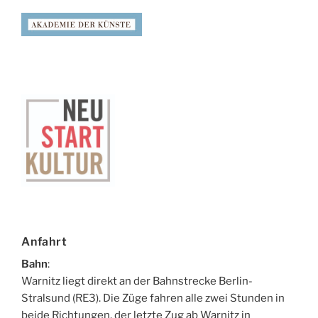
Anfahrt
Bahn
:
Warnitz liegt direkt an der Bahnstrecke Berlin-
Stralsund (RE3). Die Züge fahren alle zwei Stunden in
beide Richtungen, der letzte Zug ab Warnitz in