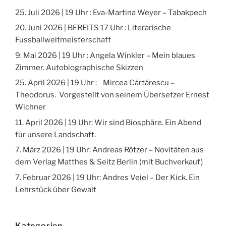
25. Juli 2026 | 19 Uhr : Eva-Martina Weyer – Tabakpech
20. Juni 2026 | BEREITS 17 Uhr : Literarische
Fussballweltmeisterschaft
9. Mai 2026 | 19 Uhr : Angela Winkler – Mein blaues
Zimmer. Autobiographische Skizzen
25. April 2026 | 19 Uhr : Mircea Cărtărescu –
Theodorus. Vorgestellt von seinem Übersetzer Ernest
Wichner
11. April 2026 | 19 Uhr: Wir sind Biosphäre. Ein Abend
für unsere Landschaft.
7. März 2026 | 19 Uhr: Andreas Rötzer – Novitäten aus
dem Verlag Matthes & Seitz Berlin (mit Buchverkauf)
7. Februar 2026 | 19 Uhr: Andres Veiel – Der Kick. Ein
Lehrstück über Gewalt
Kategorien