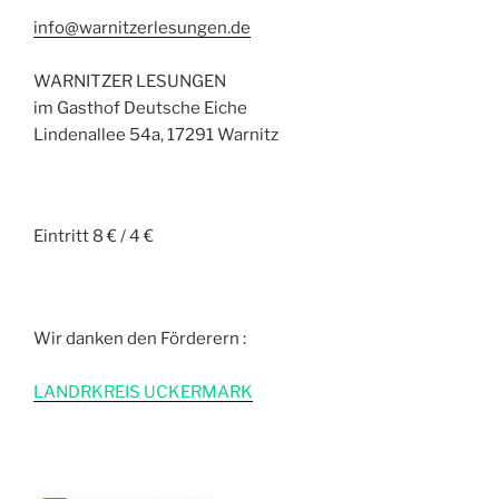
info@warnitzerlesungen.de
WARNITZER LESUNGEN
im Gasthof Deutsche Eiche
Lindenallee 54a, 17291 Warnitz
Eintritt 8 € / 4 €
Wir danken den Förderern :
L
ANDRKREIS UCKERMARK