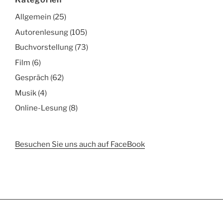
Allgemein
(25)
Autorenlesung
(105)
Buchvorstellung
(73)
Film
(6)
Gespräch
(62)
Musik
(4)
Online-Lesung
(8)
Besuchen Sie uns auch auf FaceBook