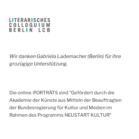
Wir danken Gabriela Lademacher (Berlin) für ihre
grozügige Unterstützung.
Die online-PORTRÄTS sind "Gefördert durch die
Akademie der Künste aus Mitteln der Beauftragten
der Bundesregierung für Kultur und Medien im
Rahmen des Programms NEUSTART KULTUR“