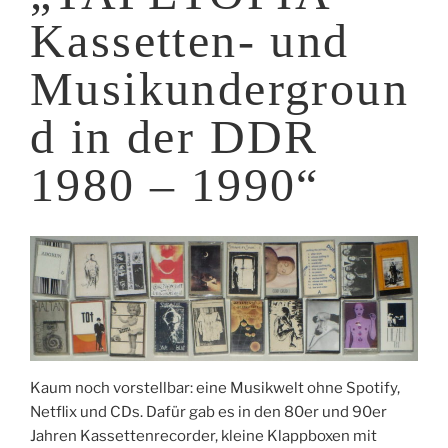
Kassetten- und
Musikundergroun
d in der DDR
1980 – 1990“
Kaum noch vorstellbar: eine Musikwelt ohne Spotify,
Netflix und CDs. Dafür gab es in den 80er und 90er
Jahren Kassettenrecorder, kleine Klappboxen mit