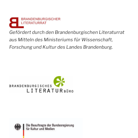
Gefördert durch den Brandenburgischen Literaturrat
aus Mitteln des Ministeriums für Wissenschaft,
Forschung und Kultur des Landes Brandenburg.