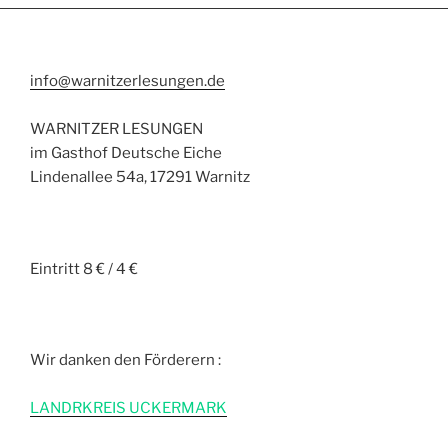
info@warnitzerlesungen.de
WARNITZER LESUNGEN
im Gasthof Deutsche Eiche
Lindenallee 54a, 17291 Warnitz
Eintritt 8 € / 4 €
Wir danken den Förderern :
L
ANDRKREIS UCKERMARK