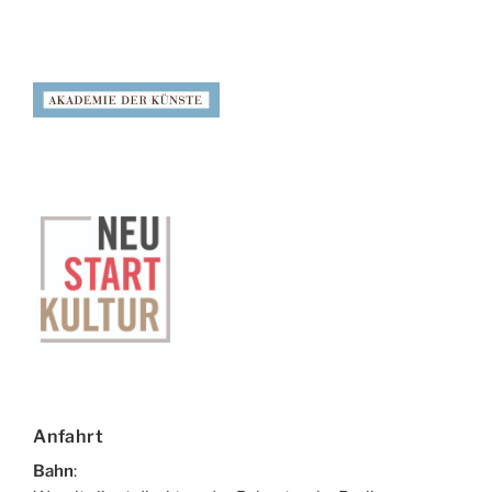
Anfahrt
Bahn
: