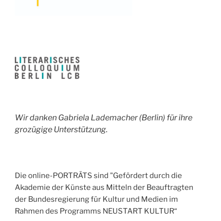
Wir danken Gabriela Lademacher (Berlin) für ihre
grozügige Unterstützung.
Die online-PORTRÄTS sind "Gefördert durch die
Akademie der Künste aus Mitteln der Beauftragten
der Bundesregierung für Kultur und Medien im
Rahmen des Programms NEUSTART KULTUR“