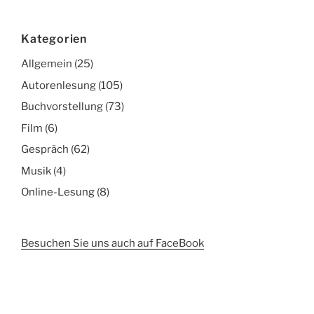
Kategorien
Allgemein
(25)
Autorenlesung
(105)
Buchvorstellung
(73)
Film
(6)
Gespräch
(62)
Musik
(4)
Online-Lesung
(8)
Besuchen Sie uns auch auf FaceBook