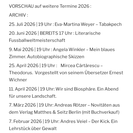
VORSCHAU auf weitere Termine 2026 :
ARCHIV :
25. Juli 2026 | 19 Uhr : Eva-Martina Weyer – Tabakpech
20. Juni 2026 | BEREITS 17 Uhr : Literarische
Fussballweltmeisterschaft
9. Mai 2026 | 19 Uhr : Angela Winkler – Mein blaues
Zimmer. Autobiographische Skizzen
25. April 2026 | 19 Uhr : Mircea Cărtărescu –
Theodorus. Vorgestellt von seinem Übersetzer Ernest
Wichner
11. April 2026 | 19 Uhr: Wir sind Biosphäre. Ein Abend
für unsere Landschaft.
7. März 2026 | 19 Uhr: Andreas Rötzer – Novitäten aus
dem Verlag Matthes & Seitz Berlin (mit Buchverkauf)
7. Februar 2026 | 19 Uhr: Andres Veiel – Der Kick. Ein
Lehrstück über Gewalt