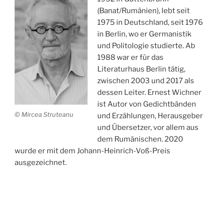
(Banat/Rumänien), lebt seit
1975 in Deutschland, seit 1976
in Berlin, wo er Germanistik
und Politologie studierte. Ab
1988 war er für das
Literaturhaus Berlin tätig,
zwischen 2003 und 2017 als
dessen Leiter. Ernest Wichner
ist Autor von Gedichtbänden
© Mircea Struteanu
und Erzählungen, Herausgeber
und Übersetzer, vor allem aus
dem Rumänischen. 2020
wurde er mit dem Johann-Heinrich-Voß-Preis
ausgezeichnet.