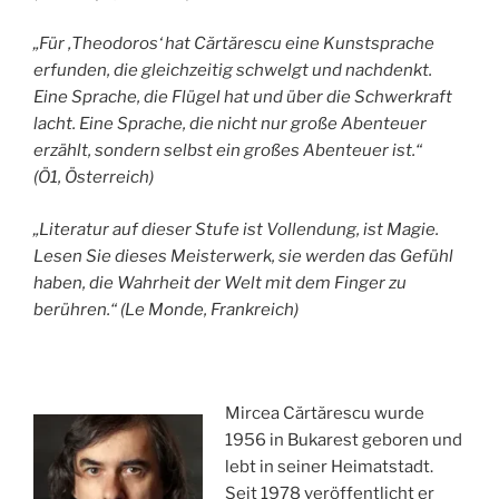
„Für ‚Theodoros‘ hat Cărtărescu eine Kunstsprache
erfunden, die gleichzeitig schwelgt und nachdenkt.
Eine Sprache, die Flügel hat und über die Schwerkraft
lacht. Eine Sprache, die nicht nur große Abenteuer
erzählt, sondern selbst ein großes Abenteuer ist.“
(Ö1, Österreich)
„Literatur auf dieser Stufe ist Vollendung, ist Magie.
Lesen Sie dieses Meisterwerk, sie werden das Gefühl
haben, die Wahrheit der Welt mit dem Finger zu
berühren.“ (Le Monde, Frankreich)
Mircea Cărtărescu wurde
1956 in Bukarest geboren und
lebt in seiner Heimatstadt.
Seit 1978 veröffentlicht er