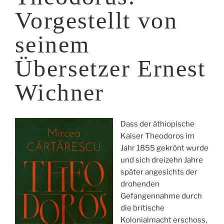
Vorgestellt von
seinem
Übersetzer Ernest
Wichner
Dass der äthiopische
Kaiser Theodoros im
Jahr 1855 gekrönt wurde
und sich dreizehn Jahre
später angesichts der
drohenden
Gefangennahme durch
die britische
Kolonialmacht erschoss,