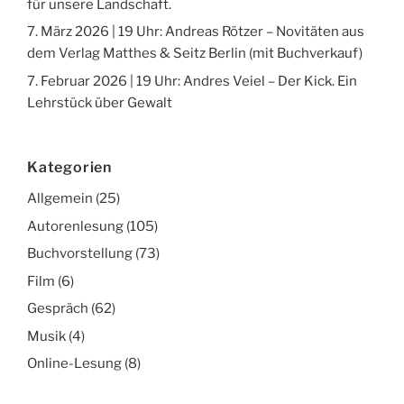
für unsere Landschaft.
7. März 2026 | 19 Uhr: Andreas Rötzer – Novitäten aus
dem Verlag Matthes & Seitz Berlin (mit Buchverkauf)
7. Februar 2026 | 19 Uhr: Andres Veiel – Der Kick. Ein
Lehrstück über Gewalt
Kategorien
Allgemein
(25)
Autorenlesung
(105)
Buchvorstellung
(73)
Film
(6)
Gespräch
(62)
Musik
(4)
Online-Lesung
(8)