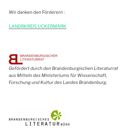
Wir danken den Förderern :
L
ANDRKREIS UCKERMARK
Gefördert durch den Brandenburgischen Literaturrat
aus Mitteln des Ministeriums für Wissenschaft,
Forschung und Kultur des Landes Brandenburg.