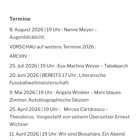
Termine
8. August 2026 | 19 Uhr : Nanne Meyer –
Augenblicklicht.
VORSCHAU auf weitere Termine 2026 :
ARCHIV :
25. Juli 2026 | 19 Uhr : Eva-Martina Weyer – Tabakpech
20. Juni 2026 | BEREITS 17 Uhr : Literarische
Fussballweltmeisterschaft
9. Mai 2026 | 19 Uhr : Angela Winkler – Mein blaues
Zimmer. Autobiographische Skizzen
25. April 2026 | 19 Uhr : Mircea Cărtărescu –
Theodorus. Vorgestellt von seinem Übersetzer Ernest
Wichner
11. April 2026 | 19 Uhr: Wir sind Biosphäre. Ein Abend