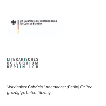
Wir danken Gabriela Lademacher (Berlin) für ihre
grozügige Unterstützung.