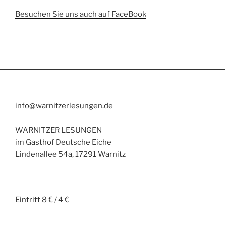
Besuchen Sie uns auch auf FaceBook
info@warnitzerlesungen.de
WARNITZER LESUNGEN
im Gasthof Deutsche Eiche
Lindenallee 54a, 17291 Warnitz
Eintritt 8 € / 4 €