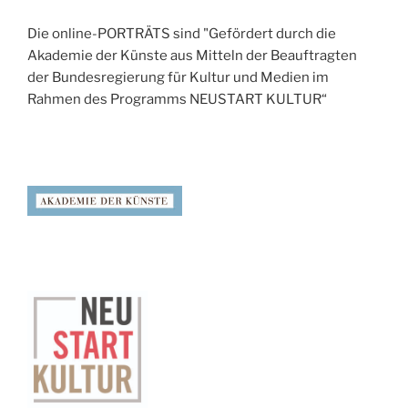
Die online-PORTRÄTS sind "Gefördert durch die
Akademie der Künste aus Mitteln der Beauftragten
der Bundesregierung für Kultur und Medien im
Rahmen des Programms NEUSTART KULTUR“