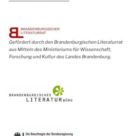
Gefördert durch den Brandenburgischen Literaturrat
aus Mitteln des Ministeriums für Wissenschaft,
Forschung und Kultur des Landes Brandenburg.