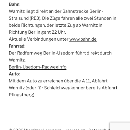
Bahn
:
Warnitz liegt direkt an der Bahnstrecke Berlin-
Stralsund (RE3). Die Züge fahren alle zwei Stunden in
beide Richtungen, der letzte Zug ab Warnitz in
Richtung Berlin geht 22 Uhr.
Aktuelle Verbindungen unter
www.bahn.de
Fahrrad
:
Der Radfernweg Berlin-Usedom führt direkt durch
Warnitz.
Berlin-Usedom-Radweginfo
Auto
:
Mit dem Auto zu erreichen über die A 11, Abfahrt
Warnitz (oder für Schleichwegkenner bereits Abfahrt
Pfingstberg).