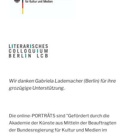
Wir danken Gabriela Lademacher (Berlin) für ihre
grozügige Unterstützung.
Die online-PORTRÄTS sind "Gefördert durch die
Akademie der Künste aus Mitteln der Beauftragten
der Bundesregierung für Kultur und Medien im