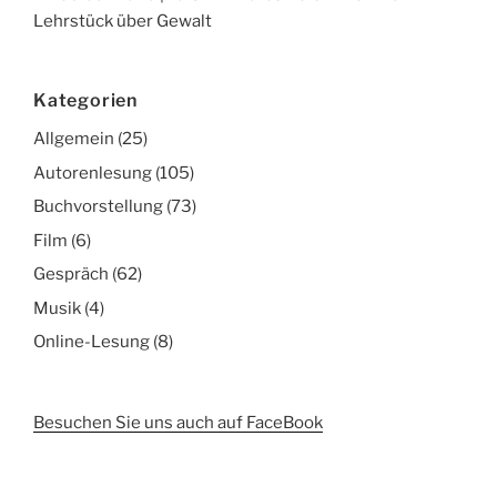
Lehrstück über Gewalt
Kategorien
Allgemein
(25)
Autorenlesung
(105)
Buchvorstellung
(73)
Film
(6)
Gespräch
(62)
Musik
(4)
Online-Lesung
(8)
Besuchen Sie uns auch auf FaceBook