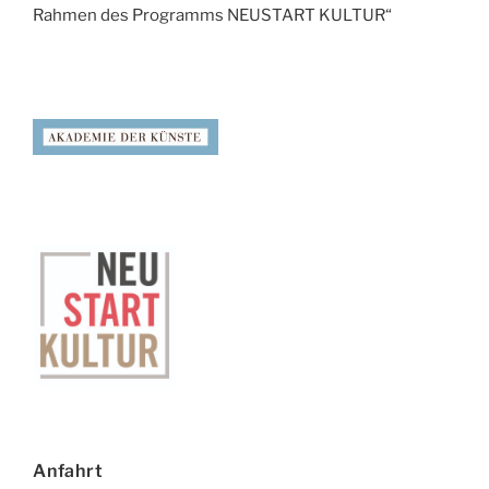
Rahmen des Programms NEUSTART KULTUR“
Anfahrt