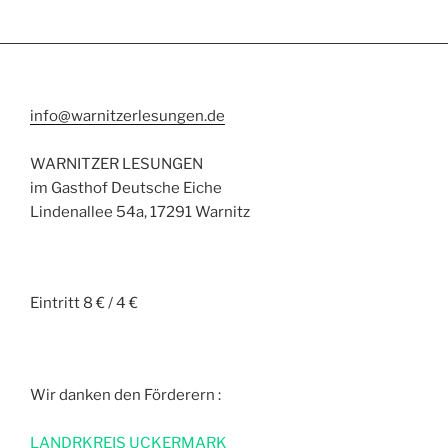
info@warnitzerlesungen.de
WARNITZER LESUNGEN
im Gasthof Deutsche Eiche
Lindenallee 54a, 17291 Warnitz
Eintritt 8 € / 4 €
Wir danken den Förderern :
L
ANDRKREIS UCKERMARK