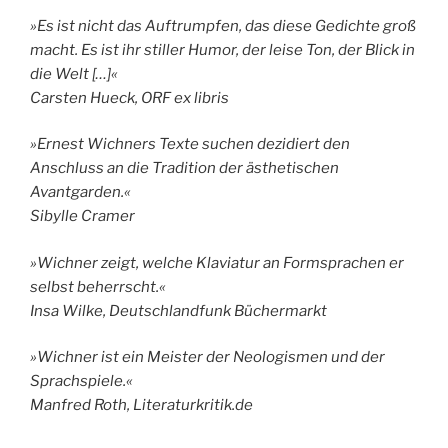
»Es ist nicht das Auftrumpfen, das diese Gedichte groß
macht. Es ist ihr stiller Humor, der leise Ton, der Blick in
die Welt […]«
Carsten Hueck, ORF ex libris
»Ernest Wichners Texte suchen dezidiert den
Anschluss an die Tradition der ästhetischen
Avantgarden.«
Sibylle Cramer
»Wichner zeigt, welche Klaviatur an Formsprachen er
selbst beherrscht.«
Insa Wilke, Deutschlandfunk Büchermarkt
»Wichner ist ein Meister der Neologismen und der
Sprachspiele.«
Manfred Roth, Literaturkritik.de