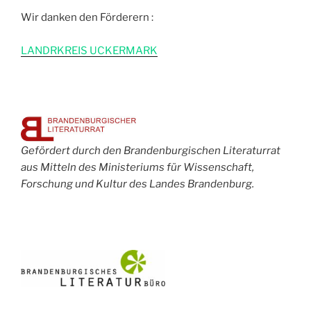
Wir danken den Förderern :
L
ANDRKREIS UCKERMARK
Gefördert durch den Brandenburgischen Literaturrat
aus Mitteln des Ministeriums für Wissenschaft,
Forschung und Kultur des Landes Brandenburg.