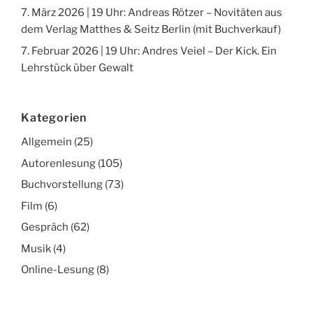
7. März 2026 | 19 Uhr: Andreas Rötzer – Novitäten aus
dem Verlag Matthes & Seitz Berlin (mit Buchverkauf)
7. Februar 2026 | 19 Uhr: Andres Veiel – Der Kick. Ein
Lehrstück über Gewalt
Kategorien
Allgemein
(25)
Autorenlesung
(105)
Buchvorstellung
(73)
Film
(6)
Gespräch
(62)
Musik
(4)
Online-Lesung
(8)