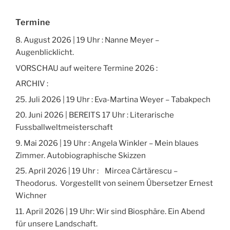
Termine
8. August 2026 | 19 Uhr : Nanne Meyer –
Augenblicklicht.
VORSCHAU auf weitere Termine 2026 :
ARCHIV :
25. Juli 2026 | 19 Uhr : Eva-Martina Weyer – Tabakpech
20. Juni 2026 | BEREITS 17 Uhr : Literarische
Fussballweltmeisterschaft
9. Mai 2026 | 19 Uhr : Angela Winkler – Mein blaues
Zimmer. Autobiographische Skizzen
25. April 2026 | 19 Uhr : Mircea Cărtărescu –
Theodorus. Vorgestellt von seinem Übersetzer Ernest
Wichner
11. April 2026 | 19 Uhr: Wir sind Biosphäre. Ein Abend
für unsere Landschaft.