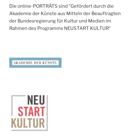
Die online-PORTRÄTS sind "Gefördert durch die
Akademie der Künste aus Mitteln der Beauftragten
der Bundesregierung für Kultur und Medien im
Rahmen des Programms NEUSTART KULTUR“