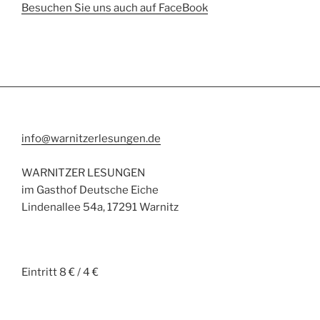
Besuchen Sie uns auch auf FaceBook
info@warnitzerlesungen.de
WARNITZER LESUNGEN
im Gasthof Deutsche Eiche
Lindenallee 54a, 17291 Warnitz
Eintritt 8 € / 4 €