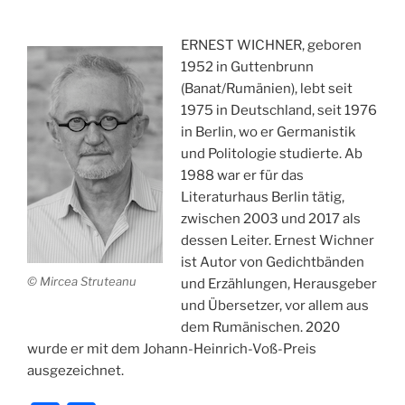
ERNEST WICHNER, geboren
1952 in Guttenbrunn
(Banat/Rumänien), lebt seit
1975 in Deutschland, seit 1976
in Berlin, wo er Germanistik
und Politologie studierte. Ab
1988 war er für das
Literaturhaus Berlin tätig,
zwischen 2003 und 2017 als
dessen Leiter. Ernest Wichner
ist Autor von Gedichtbänden
© Mircea Struteanu
und Erzählungen, Herausgeber
und Übersetzer, vor allem aus
dem Rumänischen. 2020
wurde er mit dem Johann-Heinrich-Voß-Preis
ausgezeichnet.