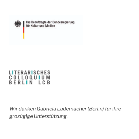
Wir danken Gabriela Lademacher (Berlin) für ihre
grozügige Unterstützung.