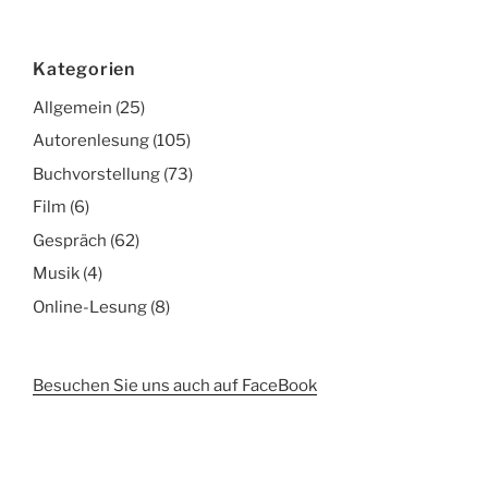
Kategorien
Allgemein
(25)
Autorenlesung
(105)
Buchvorstellung
(73)
Film
(6)
Gespräch
(62)
Musik
(4)
Online-Lesung
(8)
Besuchen Sie uns auch auf FaceBook