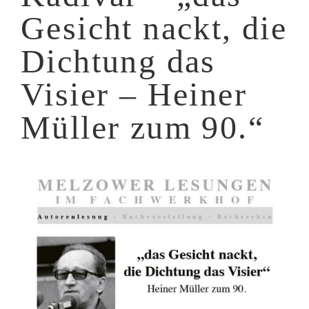
Gesicht nackt, die
Dichtung das
Visier – Heiner
Müller zum 90.“