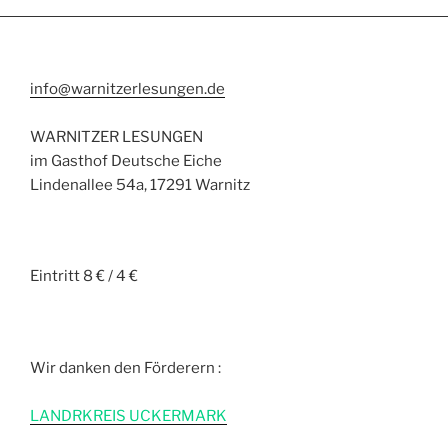
info@warnitzerlesungen.de
WARNITZER LESUNGEN
im Gasthof Deutsche Eiche
Lindenallee 54a, 17291 Warnitz
Eintritt 8 € / 4 €
Wir danken den Förderern :
L
ANDRKREIS UCKERMARK