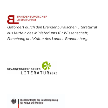
Gefördert durch den Brandenburgischen Literaturrat
aus Mitteln des Ministeriums für Wissenschaft,
Forschung und Kultur des Landes Brandenburg.