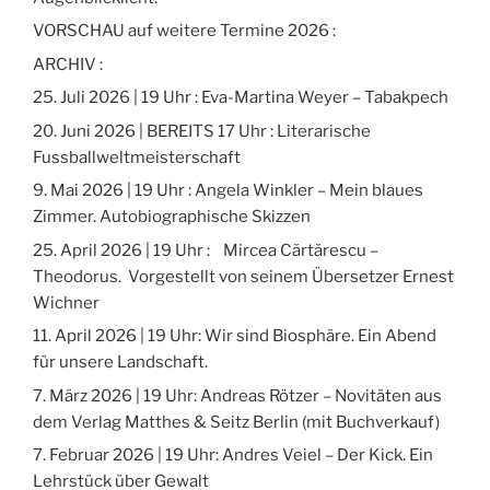
VORSCHAU auf weitere Termine 2026 :
ARCHIV :
25. Juli 2026 | 19 Uhr : Eva-Martina Weyer – Tabakpech
20. Juni 2026 | BEREITS 17 Uhr : Literarische
Fussballweltmeisterschaft
9. Mai 2026 | 19 Uhr : Angela Winkler – Mein blaues
Zimmer. Autobiographische Skizzen
25. April 2026 | 19 Uhr : Mircea Cărtărescu –
Theodorus. Vorgestellt von seinem Übersetzer Ernest
Wichner
11. April 2026 | 19 Uhr: Wir sind Biosphäre. Ein Abend
für unsere Landschaft.
7. März 2026 | 19 Uhr: Andreas Rötzer – Novitäten aus
dem Verlag Matthes & Seitz Berlin (mit Buchverkauf)
7. Februar 2026 | 19 Uhr: Andres Veiel – Der Kick. Ein
Lehrstück über Gewalt