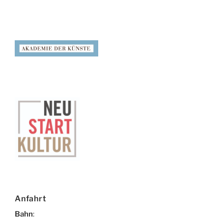
Anfahrt
Bahn
: