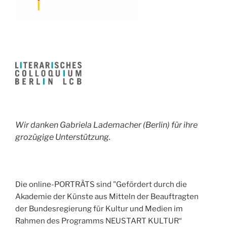
Wir danken Gabriela Lademacher (Berlin) für ihre
grozügige Unterstützung.
Die online-PORTRÄTS sind "Gefördert durch die
Akademie der Künste aus Mitteln der Beauftragten
der Bundesregierung für Kultur und Medien im
Rahmen des Programms NEUSTART KULTUR“