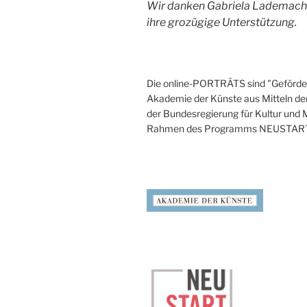
Wir danken Gabriela Lademacher
ihre grozügige Unterstützung.
Die online-PORTRÄTS sind "Geförder
Akademie der Künste aus Mitteln de
der Bundesregierung für Kultur und
Rahmen des Programms NEUSTAR