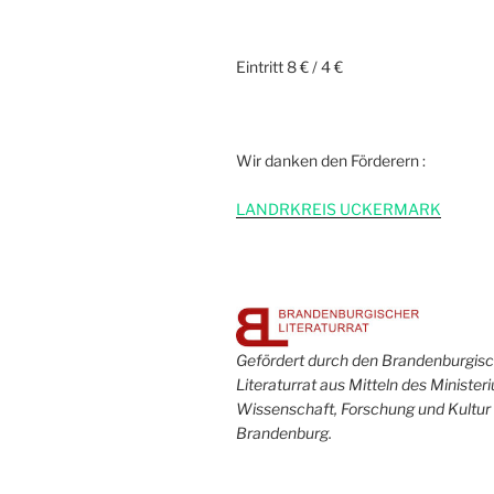
Eintritt 8 € / 4 €
Wir danken den Förderern :
L
ANDRKREIS UCKERMARK
Gefördert durch den Brandenburgis
Literaturrat aus Mitteln des Minister
Wissenschaft, Forschung und Kultur
Brandenburg.