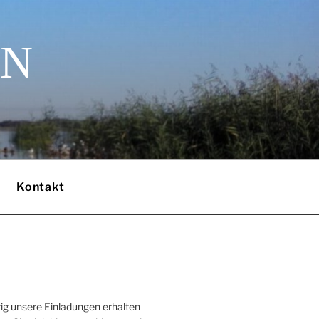
EN
Kontakt
ig unsere Einladungen erhalten