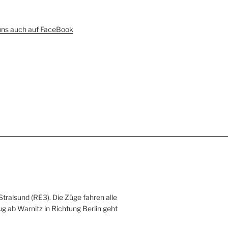
uns auch auf FaceBook
Stralsund (RE3). Die Züge fahren alle
ug ab Warnitz in Richtung Berlin geht