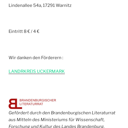
Lindenallee 54a, 17291 Warnitz
Eintritt 8 € / 4 €
Wir danken den Förderern :
L
ANDRKREIS UCKERMARK
Gefördert durch den Brandenburgischen Literaturrat
aus Mitteln des Ministeriums für Wissenschaft,
Forschung und Kultur des Landes Brandenburg.