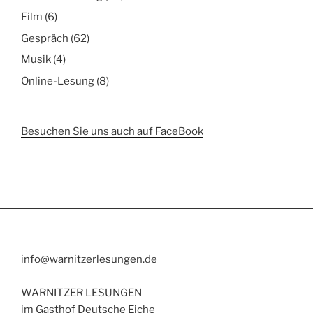
Film
(6)
Gespräch
(62)
Musik
(4)
Online-Lesung
(8)
Besuchen Sie uns auch auf FaceBook
info@warnitzerlesungen.de
WARNITZER LESUNGEN
im Gasthof Deutsche Eiche