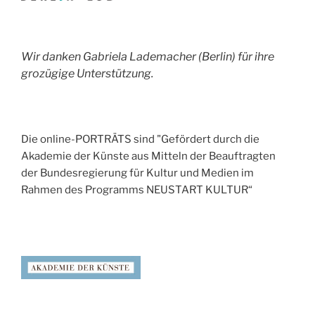
Wir danken Gabriela Lademacher (Berlin) für ihre
grozügige Unterstützung.
Die online-PORTRÄTS sind "Gefördert durch die
Akademie der Künste aus Mitteln der Beauftragten
der Bundesregierung für Kultur und Medien im
Rahmen des Programms NEUSTART KULTUR“