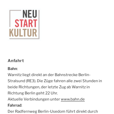
Anfahrt
Bahn
:
Warnitz liegt direkt an der Bahnstrecke Berlin-
Stralsund (RE3). Die Züge fahren alle zwei Stunden in
beide Richtungen, der letzte Zug ab Warnitz in
Richtung Berlin geht 22 Uhr.
Aktuelle Verbindungen unter
www.bahn.de
Fahrrad
:
Der Radfernweg Berlin-Usedom führt direkt durch