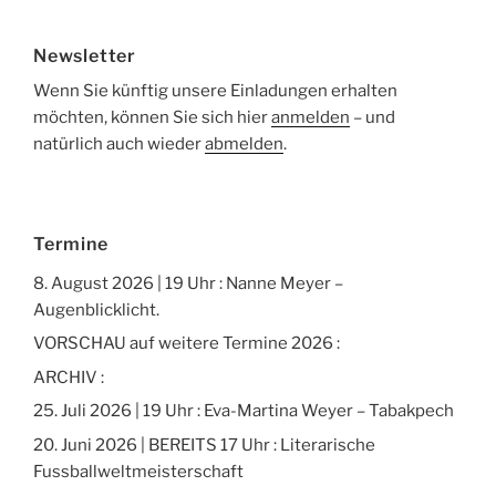
Newsletter
Wenn Sie künftig unsere Einladungen erhalten
möchten, können Sie sich hier
anmelden
– und
natürlich auch wieder
abmelden
.
Termine
8. August 2026 | 19 Uhr : Nanne Meyer –
Augenblicklicht.
VORSCHAU auf weitere Termine 2026 :
ARCHIV :
25. Juli 2026 | 19 Uhr : Eva-Martina Weyer – Tabakpech
20. Juni 2026 | BEREITS 17 Uhr : Literarische
Fussballweltmeisterschaft