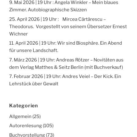
9. Mai 2026 | 19 Uhr : Angela Winkler – Mein blaues
Zimmer. Autobiographische Skizzen
25. April 2026 | 19 Uhr : Mircea Cărtărescu –
Theodorus. Vorgestellt von seinem Übersetzer Ernest
Wichner
11. April 2026 | 19 Uhr: Wir sind Biosphäre. Ein Abend
für unsere Landschaft.
7. März 2026 | 19 Uhr: Andreas Rötzer – Novitäten aus
dem Verlag Matthes & Seitz Berlin (mit Buchverkauf)
7. Februar 2026 | 19 Uhr: Andres Veiel – Der Kick. Ein
Lehrstück über Gewalt
Kategorien
Allgemein
(25)
Autorenlesung
(105)
Buchvorstellung
(73)