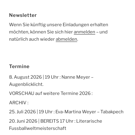
Newsletter
Wenn Sie künftig unsere Einladungen erhalten
möchten, können Sie sich hier
anmelden
– und
natürlich auch wieder
abmelden
.
Termine
8. August 2026 | 19 Uhr : Nanne Meyer –
Augenblicklicht.
VORSCHAU auf weitere Termine 2026 :
ARCHIV :
25. Juli 2026 | 19 Uhr : Eva-Martina Weyer – Tabakpech
20. Juni 2026 | BEREITS 17 Uhr : Literarische
Fussballweltmeisterschaft