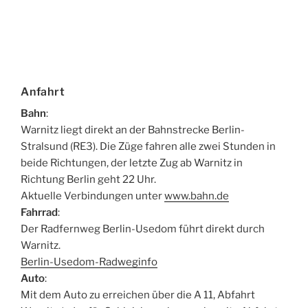
Anfahrt
Bahn
:
Warnitz liegt direkt an der Bahnstrecke Berlin-
Stralsund (RE3). Die Züge fahren alle zwei Stunden in
beide Richtungen, der letzte Zug ab Warnitz in
Richtung Berlin geht 22 Uhr.
Aktuelle Verbindungen unter
www.bahn.de
Fahrrad
:
Der Radfernweg Berlin-Usedom führt direkt durch
Warnitz.
Berlin-Usedom-Radweginfo
Auto
:
Mit dem Auto zu erreichen über die A 11, Abfahrt