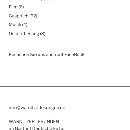
Film
(6)
Gespräch
(62)
Musik
(4)
Online-Lesung
(8)
Besuchen Sie uns auch auf FaceBook
info@warnitzerlesungen.de
WARNITZER LESUNGEN
im Gasthof Deutsche Eiche