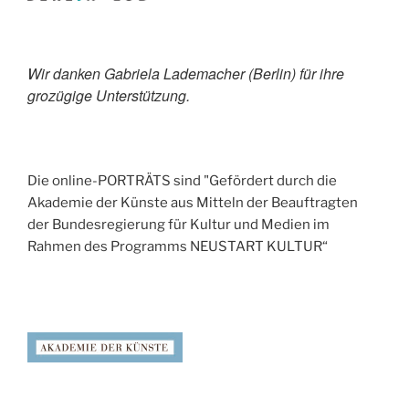
Wir danken Gabriela Lademacher (Berlin) für ihre
grozügige Unterstützung.
Die online-PORTRÄTS sind "Gefördert durch die
Akademie der Künste aus Mitteln der Beauftragten
der Bundesregierung für Kultur und Medien im
Rahmen des Programms NEUSTART KULTUR“