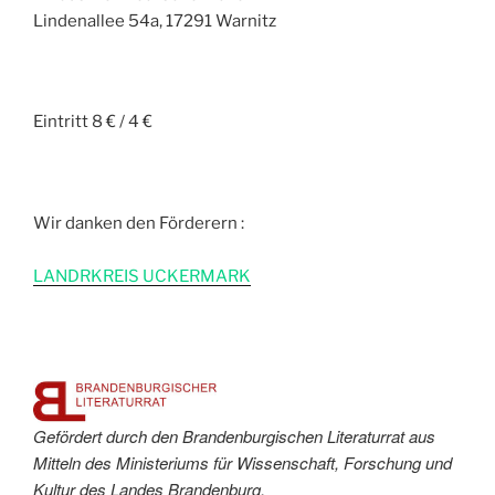
Lindenallee 54a, 17291 Warnitz
Eintritt 8 € / 4 €
Wir danken den Förderern :
L
ANDRKREIS UCKERMARK
Gefördert durch den Brandenburgischen Literaturrat aus
Mitteln des Ministeriums für Wissenschaft, Forschung und
Kultur des Landes Brandenburg.