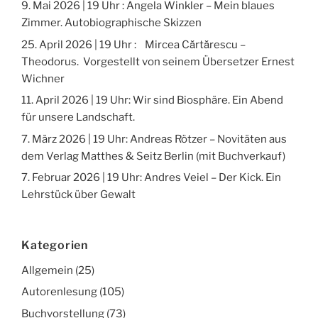
9. Mai 2026 | 19 Uhr : Angela Winkler – Mein blaues
Zimmer. Autobiographische Skizzen
25. April 2026 | 19 Uhr : Mircea Cărtărescu –
Theodorus. Vorgestellt von seinem Übersetzer Ernest
Wichner
11. April 2026 | 19 Uhr: Wir sind Biosphäre. Ein Abend
für unsere Landschaft.
7. März 2026 | 19 Uhr: Andreas Rötzer – Novitäten aus
dem Verlag Matthes & Seitz Berlin (mit Buchverkauf)
7. Februar 2026 | 19 Uhr: Andres Veiel – Der Kick. Ein
Lehrstück über Gewalt
Kategorien
Allgemein
(25)
Autorenlesung
(105)
Buchvorstellung
(73)