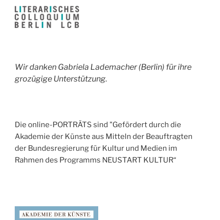
Wir danken Gabriela Lademacher (Berlin) für ihre
grozügige Unterstützung.
Die online-PORTRÄTS sind "Gefördert durch die
Akademie der Künste aus Mitteln der Beauftragten
der Bundesregierung für Kultur und Medien im
Rahmen des Programms NEUSTART KULTUR“