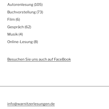
Autorenlesung
(105)
Buchvorstellung
(73)
Film
(6)
Gespräch
(62)
Musik
(4)
Online-Lesung
(8)
Besuchen Sie uns auch auf FaceBook
info@warnitzerlesungen.de