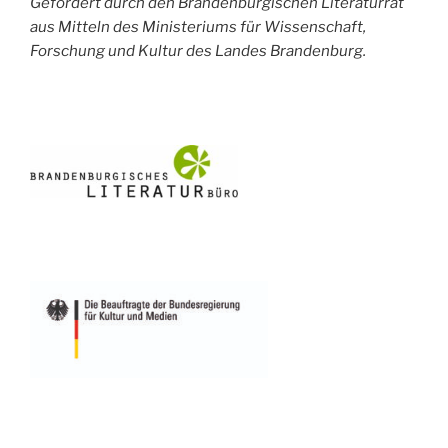
Gefördert durch den Brandenburgischen Literaturrat
aus Mitteln des Ministeriums für Wissenschaft,
Forschung und Kultur des Landes Brandenburg.