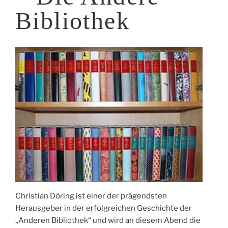
Bibliothek
Christian Döring ist einer der prägendsten
Herausgeber in der erfolgreichen Geschichte der
„Anderen Bibliothek“ und wird an diesem Abend die