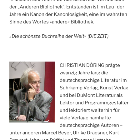
der „Anderen Bibliothek“. Entstanden ist im Lauf der
Jahre ein Kanon der Kanonlosigkeit, eine im wahrsten
Sinne des Wortes »andere« Bibliothek.
»Die schönste Buchreihe der Welt« (DIE ZEIT)
CHRISTIAN DÖRING prägte
zwanzig Jahre lang die
deutschsprachige Literatur im
Suhrkamp Verlag, Kunst Verlag
und bei DuMont Literatur als
Lektor und Programmgestalter
und lektoriert weiterhin für
viele Verlage namhafte
deutschsprachige Autoren –
unter anderen Marcel Beyer, Ulrike Draesner, Kurt