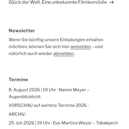
Beitrag
Glück der Welt. Eine unbekannte Filmkomödie
Newsletter
Wenn Sie künftig unsere Einladungen erhalten
möchten, können Sie sich hier
anmelden
– und
natürlich auch wieder
abmelden
.
Termine
8. August 2026 | 19 Uhr : Nanne Meyer –
Augenblicklicht.
VORSCHAU auf weitere Termine 2026 :
ARCHIV :
25. Juli 2026 | 19 Uhr : Eva-Martina Weyer – Tabakpech