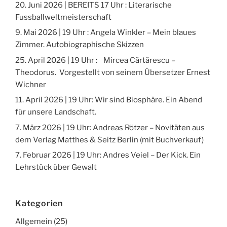
20. Juni 2026 | BEREITS 17 Uhr : Literarische
Fussballweltmeisterschaft
9. Mai 2026 | 19 Uhr : Angela Winkler – Mein blaues
Zimmer. Autobiographische Skizzen
25. April 2026 | 19 Uhr : Mircea Cărtărescu –
Theodorus. Vorgestellt von seinem Übersetzer Ernest
Wichner
11. April 2026 | 19 Uhr: Wir sind Biosphäre. Ein Abend
für unsere Landschaft.
7. März 2026 | 19 Uhr: Andreas Rötzer – Novitäten aus
dem Verlag Matthes & Seitz Berlin (mit Buchverkauf)
7. Februar 2026 | 19 Uhr: Andres Veiel – Der Kick. Ein
Lehrstück über Gewalt
Kategorien
Allgemein
(25)