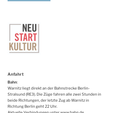
Anfahrt
Bahn
:
Warnitz liegt direkt an der Bahnstrecke Berlin-
Stralsund (RE3). Die Züge fahren alle zwei Stunden in
beide Richtungen, der letzte Zug ab Warnitz in
Richtung Berlin geht 22 Uhr.
Aktuelle Verbindungen unter
www.bahn.de