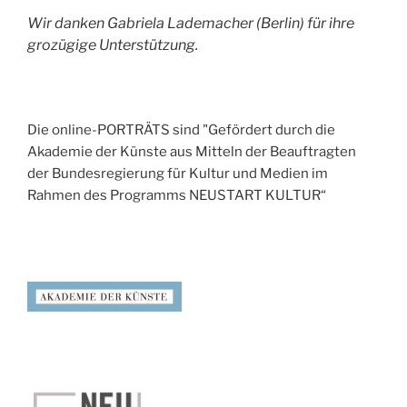
Wir danken Gabriela Lademacher (Berlin) für ihre
grozügige Unterstützung.
Die online-PORTRÄTS sind "Gefördert durch die
Akademie der Künste aus Mitteln der Beauftragten
der Bundesregierung für Kultur und Medien im
Rahmen des Programms NEUSTART KULTUR“