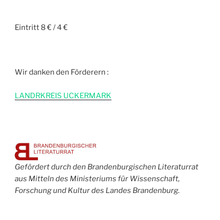
Eintritt 8 € / 4 €
Wir danken den Förderern :
L
ANDRKREIS UCKERMARK
Gefördert durch den Brandenburgischen Literaturrat
aus Mitteln des Ministeriums für Wissenschaft,
Forschung und Kultur des Landes Brandenburg.