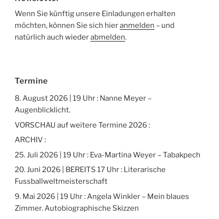
Wenn Sie künftig unsere Einladungen erhalten
möchten, können Sie sich hier
anmelden
– und
natürlich auch wieder
abmelden
.
Termine
8. August 2026 | 19 Uhr : Nanne Meyer –
Augenblicklicht.
VORSCHAU auf weitere Termine 2026 :
ARCHIV :
25. Juli 2026 | 19 Uhr : Eva-Martina Weyer – Tabakpech
20. Juni 2026 | BEREITS 17 Uhr : Literarische
Fussballweltmeisterschaft
9. Mai 2026 | 19 Uhr : Angela Winkler – Mein blaues
Zimmer. Autobiographische Skizzen