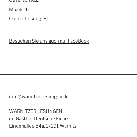
Gespräch
(62)
Musik
(4)
Online-Lesung
(8)
Besuchen Sie uns auch auf FaceBook
info@warnitzerlesungen.de
WARNITZER LESUNGEN
im Gasthof Deutsche Eiche
Lindenallee 54a, 17291 Warnitz