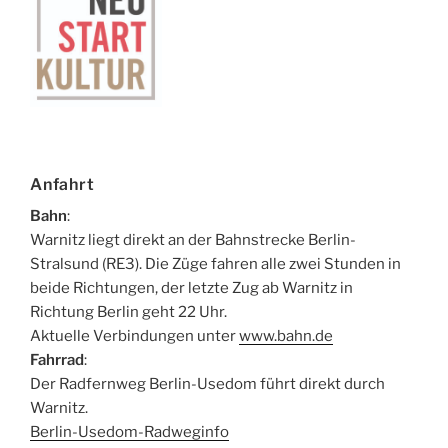
Anfahrt
Bahn
:
Warnitz liegt direkt an der Bahnstrecke Berlin-
Stralsund (RE3). Die Züge fahren alle zwei Stunden in
beide Richtungen, der letzte Zug ab Warnitz in
Richtung Berlin geht 22 Uhr.
Aktuelle Verbindungen unter
www.bahn.de
Fahrrad
:
Der Radfernweg Berlin-Usedom führt direkt durch
Warnitz.
Berlin-Usedom-Radweginfo