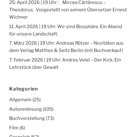
25. April 2026 | 19 Uhr : Mircea Cărtărescu –
Theodorus. Vorgestellt von seinem Übersetzer Ernest
Wichner
11. April 2026 | 19 Uhr: Wir sind Biosphäre. Ein Abend
für unsere Landschaft.
7. März 2026 | 19 Uhr: Andreas Rötzer – Novitäten aus
dem Verlag Matthes & Seitz Berlin (mit Buchverkauf)
7. Februar 2026 | 19 Uhr: Andres Veiel – Der Kick. Ein
Lehrstück über Gewalt
Kategorien
Allgemein
(25)
Autorenlesung
(105)
Buchvorstellung
(73)
Film
(6)