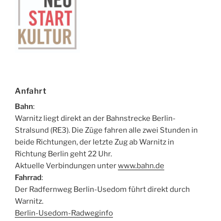
Anfahrt
Bahn
:
Warnitz liegt direkt an der Bahnstrecke Berlin-
Stralsund (RE3). Die Züge fahren alle zwei Stunden in
beide Richtungen, der letzte Zug ab Warnitz in
Richtung Berlin geht 22 Uhr.
Aktuelle Verbindungen unter
www.bahn.de
Fahrrad
:
Der Radfernweg Berlin-Usedom führt direkt durch
Warnitz.
Berlin-Usedom-Radweginfo