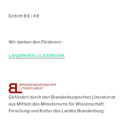
Eintritt 8 € / 4 €
Wir danken den Förderern :
L
ANDRKREIS UCKERMARK
Gefördert durch den Brandenburgischen Literaturrat
aus Mitteln des Ministeriums für Wissenschaft,
Forschung und Kultur des Landes Brandenburg.