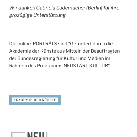
Wir danken Gabriela Lademacher (Berlin) für ihre
grozügige Unterstützung.
Die online-PORTRÄTS sind "Gefördert durch die
Akademie der Künste aus Mitteln der Beauftragten
der Bundesregierung für Kultur und Medien im
Rahmen des Programms NEUSTART KULTUR“