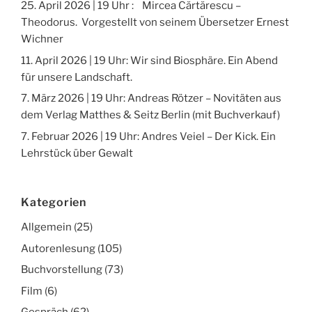
25. April 2026 | 19 Uhr : Mircea Cărtărescu –
Theodorus. Vorgestellt von seinem Übersetzer Ernest
Wichner
11. April 2026 | 19 Uhr: Wir sind Biosphäre. Ein Abend
für unsere Landschaft.
7. März 2026 | 19 Uhr: Andreas Rötzer – Novitäten aus
dem Verlag Matthes & Seitz Berlin (mit Buchverkauf)
7. Februar 2026 | 19 Uhr: Andres Veiel – Der Kick. Ein
Lehrstück über Gewalt
Kategorien
Allgemein
(25)
Autorenlesung
(105)
Buchvorstellung
(73)
Film
(6)