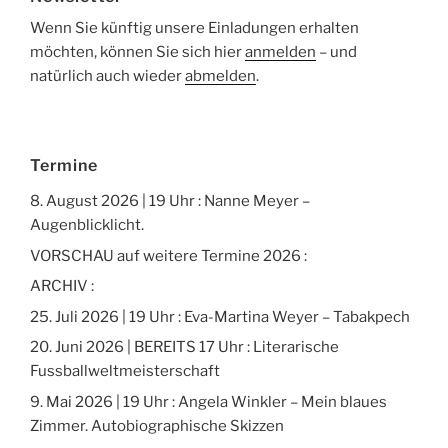
Wenn Sie künftig unsere Einladungen erhalten
möchten, können Sie sich hier
anmelden
– und
natürlich auch wieder
abmelden
.
Termine
8. August 2026 | 19 Uhr : Nanne Meyer –
Augenblicklicht.
VORSCHAU auf weitere Termine 2026 :
ARCHIV :
25. Juli 2026 | 19 Uhr : Eva-Martina Weyer – Tabakpech
20. Juni 2026 | BEREITS 17 Uhr : Literarische
Fussballweltmeisterschaft
9. Mai 2026 | 19 Uhr : Angela Winkler – Mein blaues
Zimmer. Autobiographische Skizzen