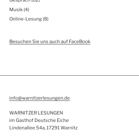
Gespräch
(62)
Musik
(4)
Online-Lesung
(8)
Besuchen Sie uns auch auf FaceBook
info@warnitzerlesungen.de
WARNITZER LESUNGEN
im Gasthof Deutsche Eiche
Lindenallee 54a, 17291 Warnitz