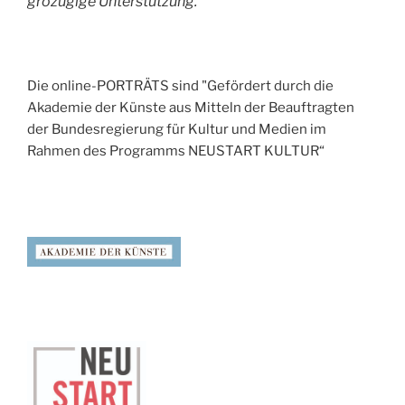
grozügige Unterstützung.
Die online-PORTRÄTS sind "Gefördert durch die
Akademie der Künste aus Mitteln der Beauftragten
der Bundesregierung für Kultur und Medien im
Rahmen des Programms NEUSTART KULTUR“