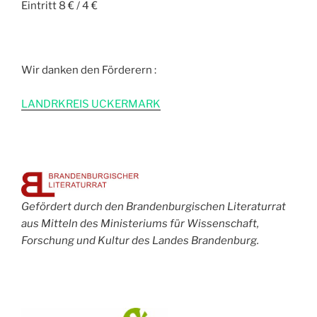
Eintritt 8 € / 4 €
Wir danken den Förderern :
L
ANDRKREIS UCKERMARK
Gefördert durch den Brandenburgischen Literaturrat
aus Mitteln des Ministeriums für Wissenschaft,
Forschung und Kultur des Landes Brandenburg.