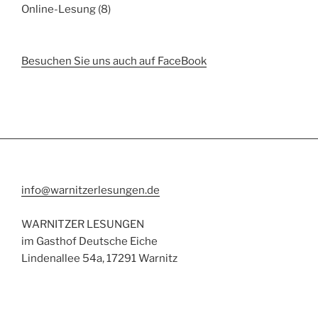
Online-Lesung
(8)
Besuchen Sie uns auch auf FaceBook
info@warnitzerlesungen.de
WARNITZER LESUNGEN
im Gasthof Deutsche Eiche
Lindenallee 54a, 17291 Warnitz