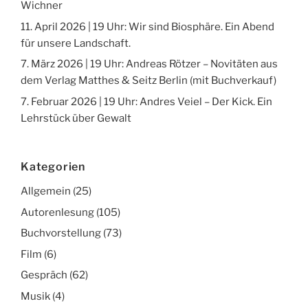
Wichner
11. April 2026 | 19 Uhr: Wir sind Biosphäre. Ein Abend
für unsere Landschaft.
7. März 2026 | 19 Uhr: Andreas Rötzer – Novitäten aus
dem Verlag Matthes & Seitz Berlin (mit Buchverkauf)
7. Februar 2026 | 19 Uhr: Andres Veiel – Der Kick. Ein
Lehrstück über Gewalt
Kategorien
Allgemein
(25)
Autorenlesung
(105)
Buchvorstellung
(73)
Film
(6)
Gespräch
(62)
Musik
(4)