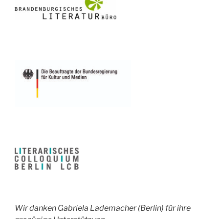
Wir danken Gabriela Lademacher (Berlin) für ihre