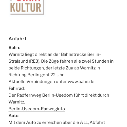
Anfahrt
Bahn
:
Warnitz liegt direkt an der Bahnstrecke Berlin-
Stralsund (RE3). Die Züge fahren alle zwei Stunden in
beide Richtungen, der letzte Zug ab Warnitz in
Richtung Berlin geht 22 Uhr.
Aktuelle Verbindungen unter
www.bahn.de
Fahrrad
:
Der Radfernweg Berlin-Usedom führt direkt durch
Warnitz.
Berlin-Usedom-Radweginfo
Auto
:
Mit dem Auto zu erreichen über die A 11, Abfahrt