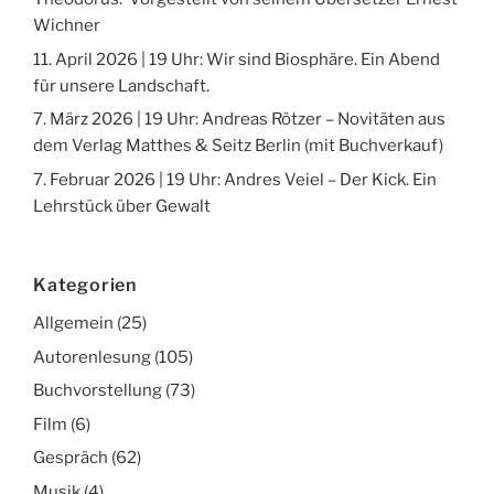
Wichner
11. April 2026 | 19 Uhr: Wir sind Biosphäre. Ein Abend
für unsere Landschaft.
7. März 2026 | 19 Uhr: Andreas Rötzer – Novitäten aus
dem Verlag Matthes & Seitz Berlin (mit Buchverkauf)
7. Februar 2026 | 19 Uhr: Andres Veiel – Der Kick. Ein
Lehrstück über Gewalt
Kategorien
Allgemein
(25)
Autorenlesung
(105)
Buchvorstellung
(73)
Film
(6)
Gespräch
(62)
Musik
(4)