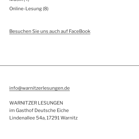
Online-Lesung
(8)
Besuchen Sie uns auch auf FaceBook
info@warnitzerlesungen.de
WARNITZER LESUNGEN
im Gasthof Deutsche Eiche
Lindenallee 54a, 17291 Warnitz