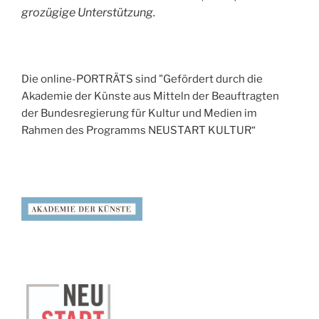
grozügige Unterstützung.
Die online-PORTRÄTS sind "Gefördert durch die
Akademie der Künste aus Mitteln der Beauftragten
der Bundesregierung für Kultur und Medien im
Rahmen des Programms NEUSTART KULTUR“