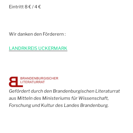
Eintritt 8 € / 4 €
Wir danken den Förderern :
L
ANDRKREIS UCKERMARK
Gefördert durch den Brandenburgischen Literaturrat
aus Mitteln des Ministeriums für Wissenschaft,
Forschung und Kultur des Landes Brandenburg.