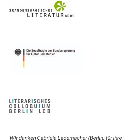
Wir danken Gabriela Lademacher (Berlin) für ihre