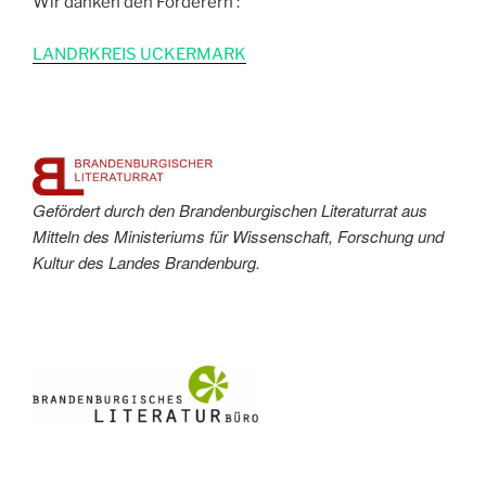
Wir danken den Förderern :
L
ANDRKREIS UCKERMARK
Gefördert durch den Brandenburgischen Literaturrat aus
Mitteln des Ministeriums für Wissenschaft, Forschung und
Kultur des Landes Brandenburg.