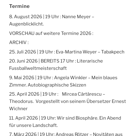
Termine
8. August 2026 | 19 Uhr : Nanne Meyer –
Augenblicklicht.
VORSCHAU auf weitere Termine 2026 :
ARCHIV :
25. Juli 2026 | 19 Uhr : Eva-Martina Weyer – Tabakpech
20. Juni 2026 | BEREITS 17 Uhr : Literarische
Fussballweltmeisterschaft
9. Mai 2026 | 19 Uhr : Angela Winkler – Mein blaues
Zimmer. Autobiographische Skizzen
25. April 2026 | 19 Uhr : Mircea Cărtărescu –
Theodorus. Vorgestellt von seinem Übersetzer Ernest
Wichner
11. April 2026 | 19 Uhr: Wir sind Biosphäre. Ein Abend
für unsere Landschaft.
7. März 2026 | 19 Uhr: Andreas Rötzer – Novitäten aus