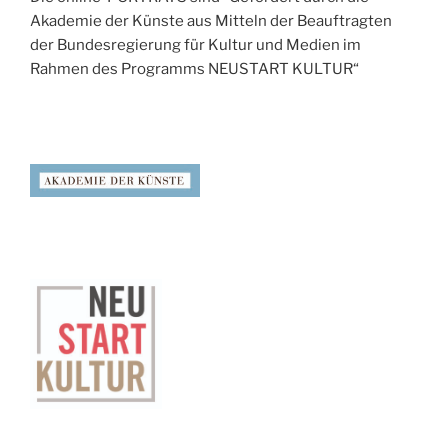
Akademie der Künste aus Mitteln der Beauftragten
der Bundesregierung für Kultur und Medien im
Rahmen des Programms NEUSTART KULTUR“