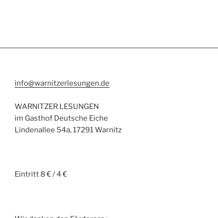
info@warnitzerlesungen.de
WARNITZER LESUNGEN
im Gasthof Deutsche Eiche
Lindenallee 54a, 17291 Warnitz
Eintritt 8 € / 4 €