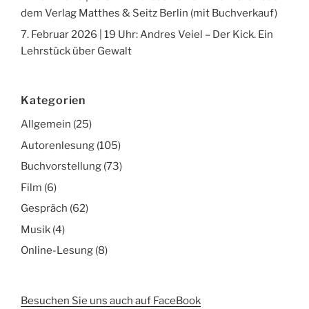
dem Verlag Matthes & Seitz Berlin (mit Buchverkauf)
7. Februar 2026 | 19 Uhr: Andres Veiel – Der Kick. Ein
Lehrstück über Gewalt
Kategorien
Allgemein
(25)
Autorenlesung
(105)
Buchvorstellung
(73)
Film
(6)
Gespräch
(62)
Musik
(4)
Online-Lesung
(8)
Besuchen Sie uns auch auf FaceBook