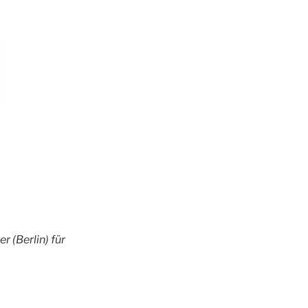
 (Berlin) für