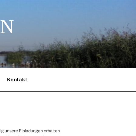
EN
Kontakt
ig unsere Einladungen erhalten