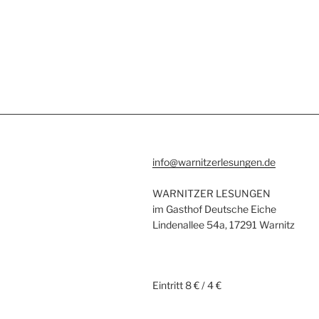
info@warnitzerlesungen.de
WARNITZER LESUNGEN
im Gasthof Deutsche Eiche
Lindenallee 54a, 17291 Warnitz
Eintritt 8 € / 4 €