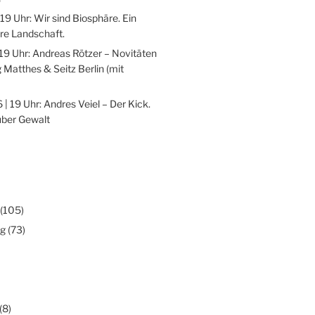
 19 Uhr: Wir sind Biosphäre. Ein
re Landschaft.
 19 Uhr: Andreas Rötzer – Novitäten
 Matthes & Seitz Berlin (mit
 | 19 Uhr: Andres Veiel – Der Kick.
über Gewalt
(105)
ng
(73)
(8)