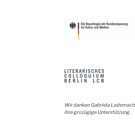
Wir danken Gabriela Lademacher
ihre grozügige Unterstützung.