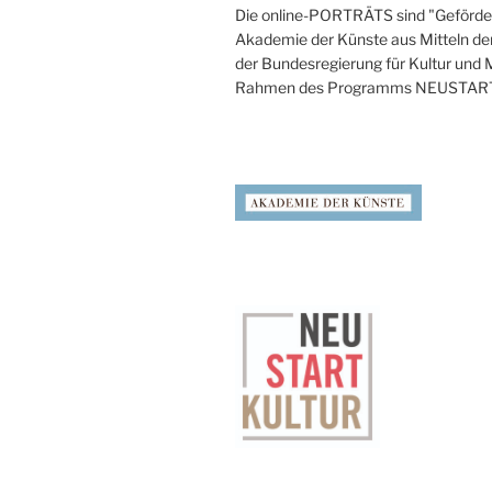
Die online-PORTRÄTS sind "Geförder
Akademie der Künste aus Mitteln de
der Bundesregierung für Kultur und
Rahmen des Programms NEUSTAR