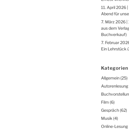
11. April 2026 |
Abend für unse
7. März 2026 |
aus dem Verlag
Buchverkauf)
7. Februar 2026
Ein Lehrstück 
Kategorien
Allgemein
(25)
Autorenlesung
Buchvorstellu
Film
(6)
Gespräch
(62)
Musik
(4)
Online-Lesung