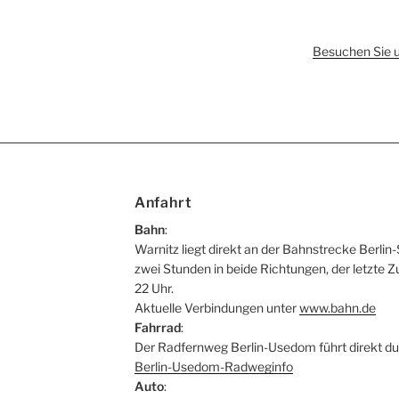
Besuchen Sie 
Anfahrt
Bahn
:
Warnitz liegt direkt an der Bahnstrecke Berlin-
zwei Stunden in beide Richtungen, der letzte Z
22 Uhr.
Aktuelle Verbindungen unter
www.bahn.de
Fahrrad
:
Der Radfernweg Berlin-Usedom führt direkt du
Berlin-Usedom-Radweginfo
Auto
: