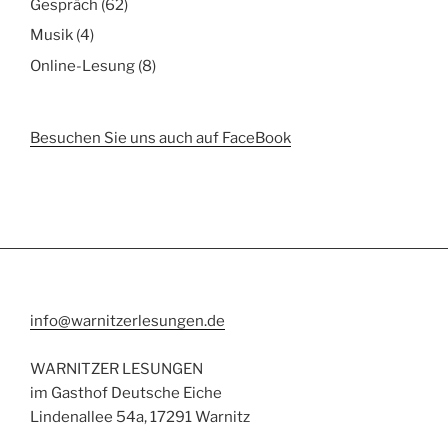
Gespräch
(62)
Musik
(4)
Online-Lesung
(8)
Besuchen Sie uns auch auf FaceBook
info@warnitzerlesungen.de
WARNITZER LESUNGEN
im Gasthof Deutsche Eiche
Lindenallee 54a, 17291 Warnitz