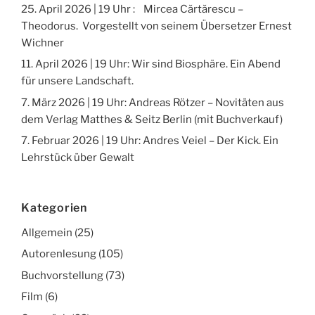
25. April 2026 | 19 Uhr : Mircea Cărtărescu –
Theodorus. Vorgestellt von seinem Übersetzer Ernest
Wichner
11. April 2026 | 19 Uhr: Wir sind Biosphäre. Ein Abend
für unsere Landschaft.
7. März 2026 | 19 Uhr: Andreas Rötzer – Novitäten aus
dem Verlag Matthes & Seitz Berlin (mit Buchverkauf)
7. Februar 2026 | 19 Uhr: Andres Veiel – Der Kick. Ein
Lehrstück über Gewalt
Kategorien
Allgemein
(25)
Autorenlesung
(105)
Buchvorstellung
(73)
Film
(6)