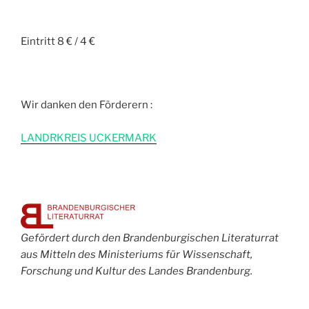
Eintritt 8 € / 4 €
Wir danken den Förderern :
L
ANDRKREIS UCKERMARK
Gefördert durch den Brandenburgischen Literaturrat
aus Mitteln des Ministeriums für Wissenschaft,
Forschung und Kultur des Landes Brandenburg.