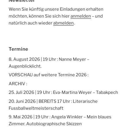
Newsletter
Wenn Sie künftig unsere Einladungen erhalten
möchten, können Sie sich hier
anmelden
– und
natürlich auch wieder
abmelden
.
Termine
8. August 2026 | 19 Uhr : Nanne Meyer –
Augenblicklicht.
VORSCHAU auf weitere Termine 2026 :
ARCHIV :
25. Juli 2026 | 19 Uhr : Eva-Martina Weyer – Tabakpech
20. Juni 2026 | BEREITS 17 Uhr : Literarische
Fussballweltmeisterschaft
9. Mai 2026 | 19 Uhr : Angela Winkler – Mein blaues
Zimmer. Autobiographische Skizzen