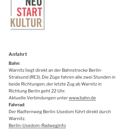
Anfahrt
Bahn
:
Warnitz liegt direkt an der Bahnstrecke Berlin-
Stralsund (RE3). Die Züge fahren alle zwei Stunden in
beide Richtungen, der letzte Zug ab Warnitz in
Richtung Berlin geht 22 Uhr.
Aktuelle Verbindungen unter
www.bahn.de
Fahrrad
:
Der Radfernweg Berlin-Usedom führt direkt durch
Warnitz.
Berlin-Usedom-Radweginfo