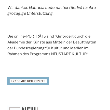
Wir danken Gabriela Lademacher (Berlin) für ihre
grozügige Unterstützung.
Die online-PORTRÄTS sind "Gefördert durch die
Akademie der Künste aus Mitteln der Beauftragten
der Bundesregierung für Kultur und Medien im
Rahmen des Programms NEUSTART KULTUR“