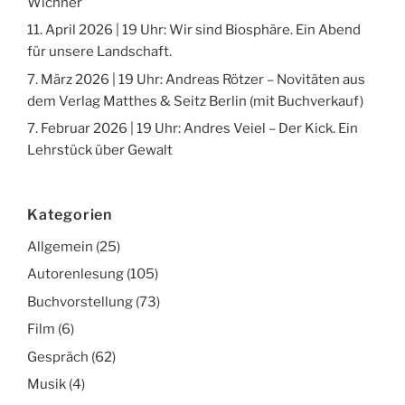
Wichner
11. April 2026 | 19 Uhr: Wir sind Biosphäre. Ein Abend
für unsere Landschaft.
7. März 2026 | 19 Uhr: Andreas Rötzer – Novitäten aus
dem Verlag Matthes & Seitz Berlin (mit Buchverkauf)
7. Februar 2026 | 19 Uhr: Andres Veiel – Der Kick. Ein
Lehrstück über Gewalt
Kategorien
Allgemein
(25)
Autorenlesung
(105)
Buchvorstellung
(73)
Film
(6)
Gespräch
(62)
Musik
(4)