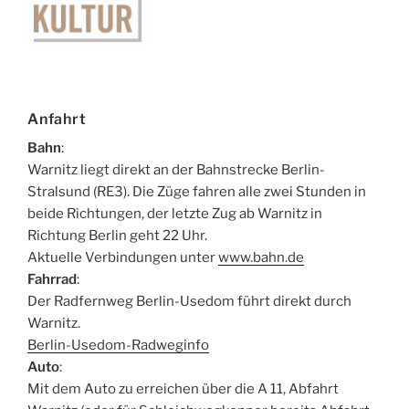
Anfahrt
Bahn
:
Warnitz liegt direkt an der Bahnstrecke Berlin-
Stralsund (RE3). Die Züge fahren alle zwei Stunden in
beide Richtungen, der letzte Zug ab Warnitz in
Richtung Berlin geht 22 Uhr.
Aktuelle Verbindungen unter
www.bahn.de
Fahrrad
:
Der Radfernweg Berlin-Usedom führt direkt durch
Warnitz.
Berlin-Usedom-Radweginfo
Auto
:
Mit dem Auto zu erreichen über die A 11, Abfahrt