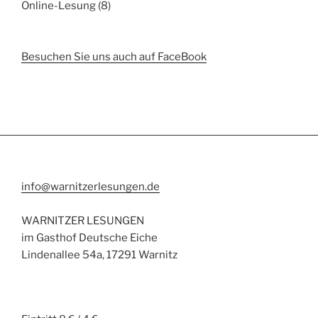
Online-Lesung
(8)
Besuchen Sie uns auch auf FaceBook
info@warnitzerlesungen.de
WARNITZER LESUNGEN
im Gasthof Deutsche Eiche
Lindenallee 54a, 17291 Warnitz