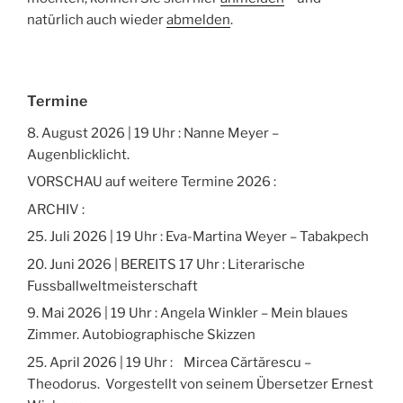
natürlich auch wieder
abmelden
.
Termine
8. August 2026 | 19 Uhr : Nanne Meyer –
Augenblicklicht.
VORSCHAU auf weitere Termine 2026 :
ARCHIV :
25. Juli 2026 | 19 Uhr : Eva-Martina Weyer – Tabakpech
20. Juni 2026 | BEREITS 17 Uhr : Literarische
Fussballweltmeisterschaft
9. Mai 2026 | 19 Uhr : Angela Winkler – Mein blaues
Zimmer. Autobiographische Skizzen
25. April 2026 | 19 Uhr : Mircea Cărtărescu –
Theodorus. Vorgestellt von seinem Übersetzer Ernest