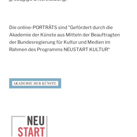
Die online-PORTRÄTS sind "Gefördert durch die
Akademie der Künste aus Mitteln der Beauftragten
der Bundesregierung für Kultur und Medien im
Rahmen des Programms NEUSTART KULTUR“