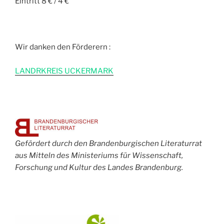
Eintritt 8 € / 4 €
Wir danken den Förderern :
L
ANDRKREIS UCKERMARK
Gefördert durch den Brandenburgischen Literaturrat
aus Mitteln des Ministeriums für Wissenschaft,
Forschung und Kultur des Landes Brandenburg.