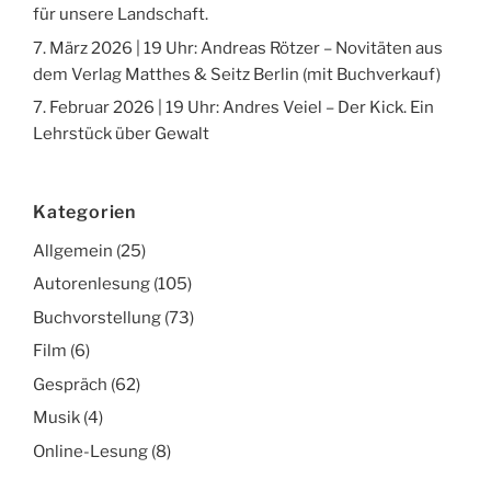
für unsere Landschaft.
7. März 2026 | 19 Uhr: Andreas Rötzer – Novitäten aus
dem Verlag Matthes & Seitz Berlin (mit Buchverkauf)
7. Februar 2026 | 19 Uhr: Andres Veiel – Der Kick. Ein
Lehrstück über Gewalt
Kategorien
Allgemein
(25)
Autorenlesung
(105)
Buchvorstellung
(73)
Film
(6)
Gespräch
(62)
Musik
(4)
Online-Lesung
(8)