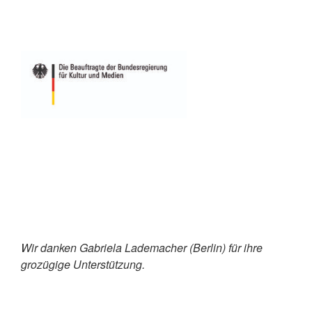
Wir danken Gabriela Lademacher (Berlin) für ihre
grozügige Unterstützung.