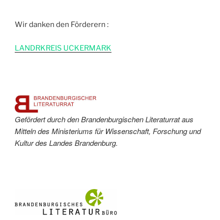
Wir danken den Förderern :
L
ANDRKREIS UCKERMARK
Gefördert durch den Brandenburgischen Literaturrat aus
Mitteln des Ministeriums für Wissenschaft, Forschung und
Kultur des Landes Brandenburg.