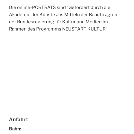
Die online-PORTRÄTS sind "Gefördert durch die
Akademie der Künste aus Mitteln der Beauftragten
der Bundesregierung für Kultur und Medien im
Rahmen des Programms NEUSTART KULTUR“
Anfahrt
Bahn
: