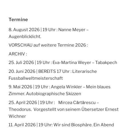
Termine
8. August 2026 | 19 Uhr : Nanne Meyer –
Augenblicklicht.
VORSCHAU auf weitere Termine 2026 :
ARCHIV :
25. Juli 2026 | 19 Uhr : Eva-Martina Weyer – Tabakpech
20. Juni 2026 | BEREITS 17 Uhr : Literarische
Fussballweltmeisterschaft
9. Mai 2026 | 19 Uhr : Angela Winkler – Mein blaues
Zimmer. Autobiographische Skizzen
25. April 2026 | 19 Uhr : Mircea Cărtărescu –
Theodorus. Vorgestellt von seinem Übersetzer Ernest
Wichner
11. April 2026 | 19 Uhr: Wir sind Biosphäre. Ein Abend