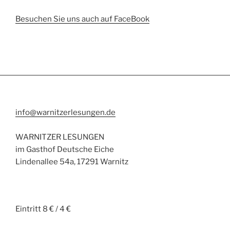
Besuchen Sie uns auch auf FaceBook
info@warnitzerlesungen.de
WARNITZER LESUNGEN
im Gasthof Deutsche Eiche
Lindenallee 54a, 17291 Warnitz
Eintritt 8 € / 4 €