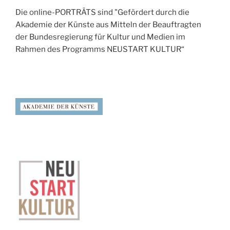
Die online-PORTRÄTS sind "Gefördert durch die
Akademie der Künste aus Mitteln der Beauftragten
der Bundesregierung für Kultur und Medien im
Rahmen des Programms NEUSTART KULTUR“