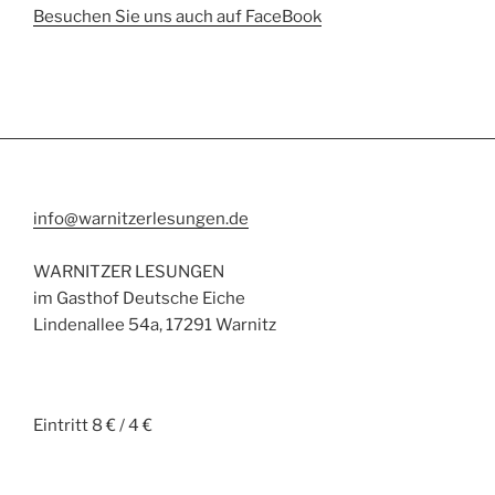
Besuchen Sie uns auch auf FaceBook
info@warnitzerlesungen.de
WARNITZER LESUNGEN
im Gasthof Deutsche Eiche
Lindenallee 54a, 17291 Warnitz
Eintritt 8 € / 4 €