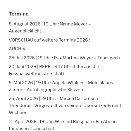
Termine
8. August 2026 | 19 Uhr : Nanne Meyer –
Augenblicklicht.
VORSCHAU auf weitere Termine 2026 :
ARCHIV :
25. Juli 2026 | 19 Uhr : Eva-Martina Weyer – Tabakpech
20. Juni 2026 | BEREITS 17 Uhr : Literarische
Fussballweltmeisterschaft
9. Mai 2026 | 19 Uhr : Angela Winkler – Mein blaues
Zimmer. Autobiographische Skizzen
25. April 2026 | 19 Uhr : Mircea Cărtărescu –
Theodorus. Vorgestellt von seinem Übersetzer Ernest
Wichner
11. April 2026 | 19 Uhr: Wir sind Biosphäre. Ein Abend
für unsere Landschaft.