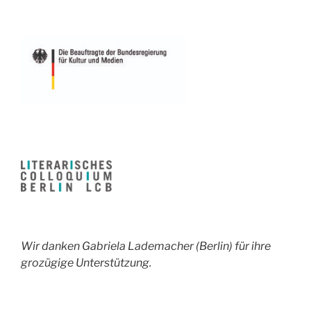
Wir danken Gabriela Lademacher (Berlin) für ihre
grozügige Unterstützung.