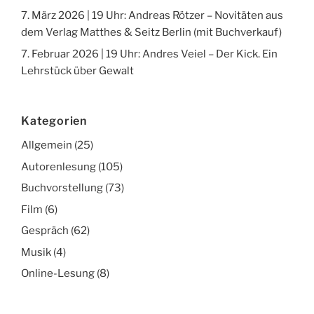
7. März 2026 | 19 Uhr: Andreas Rötzer – Novitäten aus
dem Verlag Matthes & Seitz Berlin (mit Buchverkauf)
7. Februar 2026 | 19 Uhr: Andres Veiel – Der Kick. Ein
Lehrstück über Gewalt
Kategorien
Allgemein
(25)
Autorenlesung
(105)
Buchvorstellung
(73)
Film
(6)
Gespräch
(62)
Musik
(4)
Online-Lesung
(8)