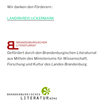
Wir danken den Förderern :
L
ANDRKREIS UCKERMARK
Gefördert durch den Brandenburgischen Literaturrat
aus Mitteln des Ministeriums für Wissenschaft,
Forschung und Kultur des Landes Brandenburg.