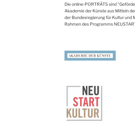
Die online-PORTRÄTS sind "Geförder
Akademie der Künste aus Mitteln de
der Bundesregierung für Kultur und
Rahmen des Programms NEUSTAR