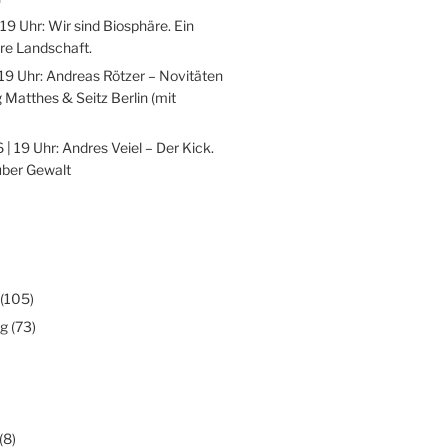
 19 Uhr: Wir sind Biosphäre. Ein
re Landschaft.
 19 Uhr: Andreas Rötzer – Novitäten
 Matthes & Seitz Berlin (mit
 | 19 Uhr: Andres Veiel – Der Kick.
über Gewalt
(105)
ng
(73)
(8)