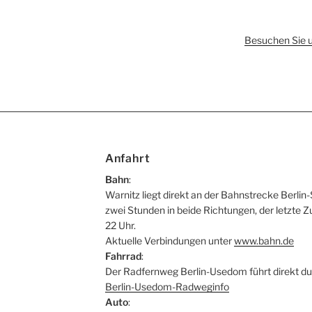
Besuchen Sie 
Anfahrt
Bahn
:
Warnitz liegt direkt an der Bahnstrecke Berlin-
zwei Stunden in beide Richtungen, der letzte Z
22 Uhr.
Aktuelle Verbindungen unter
www.bahn.de
Fahrrad
:
Der Radfernweg Berlin-Usedom führt direkt du
Berlin-Usedom-Radweginfo
Auto
: