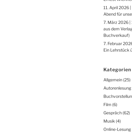
11. April 2026 |
Abend für unse
7. März 2026 |
aus dem Verlag
Buchverkauf)
7. Februar 2026
Ein Lehrstück 
Kategorien
Allgemein
(25)
Autorenlesung
Buchvorstellu
Film
(6)
Gespräch
(62)
Musik
(4)
Online-Lesung