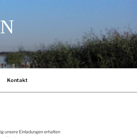
EN
Kontakt
ig unsere Einladungen erhalten