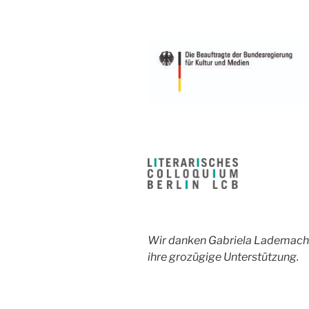
Wir danken Gabriela Lademacher
ihre grozügige Unterstützung.