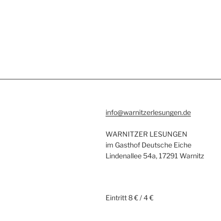
info@warnitzerlesungen.de
WARNITZER LESUNGEN
im Gasthof Deutsche Eiche
Lindenallee 54a, 17291 Warnitz
Eintritt 8 € / 4 €