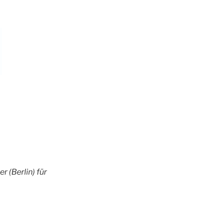
 (Berlin) für