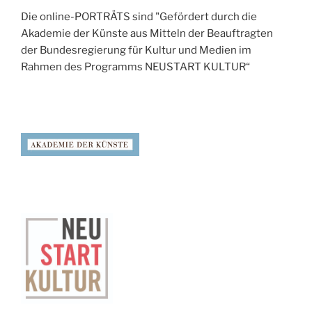
Die online-PORTRÄTS sind "Gefördert durch die
Akademie der Künste aus Mitteln der Beauftragten
der Bundesregierung für Kultur und Medien im
Rahmen des Programms NEUSTART KULTUR“