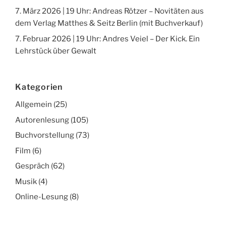
7. März 2026 | 19 Uhr: Andreas Rötzer – Novitäten aus
dem Verlag Matthes & Seitz Berlin (mit Buchverkauf)
7. Februar 2026 | 19 Uhr: Andres Veiel – Der Kick. Ein
Lehrstück über Gewalt
Kategorien
Allgemein
(25)
Autorenlesung
(105)
Buchvorstellung
(73)
Film
(6)
Gespräch
(62)
Musik
(4)
Online-Lesung
(8)