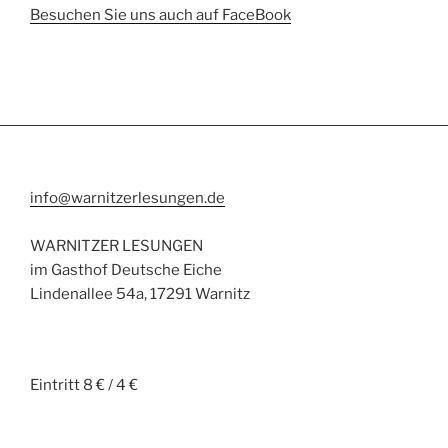
Besuchen Sie uns auch auf FaceBook
info@warnitzerlesungen.de
WARNITZER LESUNGEN
im Gasthof Deutsche Eiche
Lindenallee 54a, 17291 Warnitz
Eintritt 8 € / 4 €