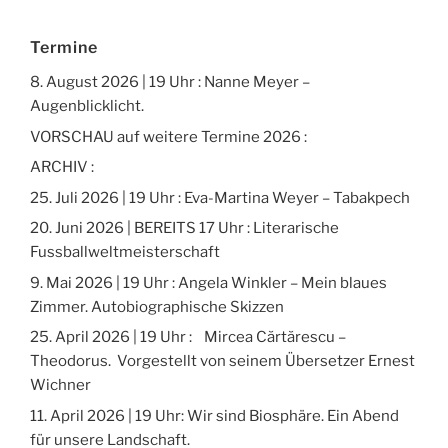
Termine
8. August 2026 | 19 Uhr : Nanne Meyer –
Augenblicklicht.
VORSCHAU auf weitere Termine 2026 :
ARCHIV :
25. Juli 2026 | 19 Uhr : Eva-Martina Weyer – Tabakpech
20. Juni 2026 | BEREITS 17 Uhr : Literarische
Fussballweltmeisterschaft
9. Mai 2026 | 19 Uhr : Angela Winkler – Mein blaues
Zimmer. Autobiographische Skizzen
25. April 2026 | 19 Uhr : Mircea Cărtărescu –
Theodorus. Vorgestellt von seinem Übersetzer Ernest
Wichner
11. April 2026 | 19 Uhr: Wir sind Biosphäre. Ein Abend
für unsere Landschaft.