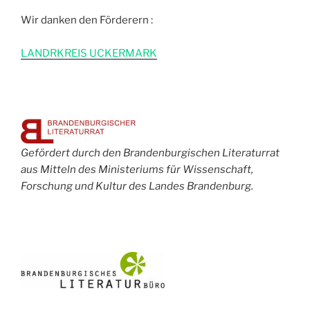
Wir danken den Förderern :
L
ANDRKREIS UCKERMARK
Gefördert durch den Brandenburgischen Literaturrat
aus Mitteln des Ministeriums für Wissenschaft,
Forschung und Kultur des Landes Brandenburg.