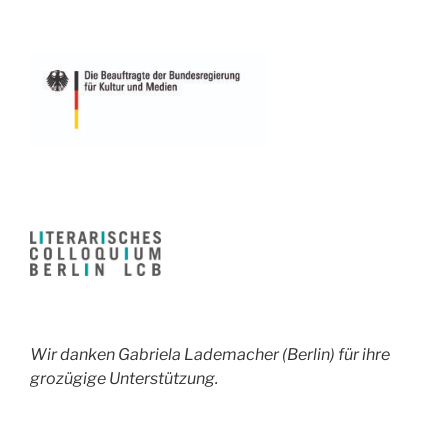
Wir danken Gabriela Lademacher (Berlin) für ihre
grozügige Unterstützung.