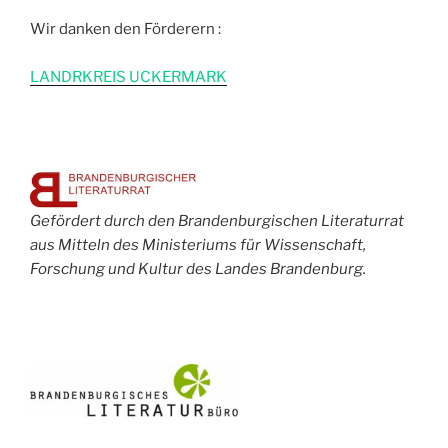
Wir danken den Förderern :
L
ANDRKREIS UCKERMARK
Gefördert durch den Brandenburgischen Literaturrat
aus Mitteln des Ministeriums für Wissenschaft,
Forschung und Kultur des Landes Brandenburg.