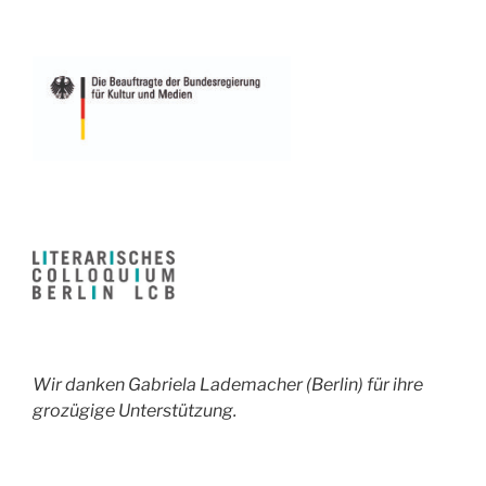
Wir danken Gabriela Lademacher (Berlin) für ihre
grozügige Unterstützung.