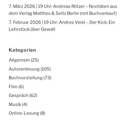
7. März 2026 | 19 Uhr: Andreas Rötzer – Novitäten aus
dem Verlag Matthes & Seitz Berlin (mit Buchverkauf)
7. Februar 2026 | 19 Uhr: Andres Veiel – Der Kick. Ein
Lehrstück über Gewalt
Kategorien
Allgemein
(25)
Autorenlesung
(105)
Buchvorstellung
(73)
Film
(6)
Gespräch
(62)
Musik
(4)
Online-Lesung
(8)