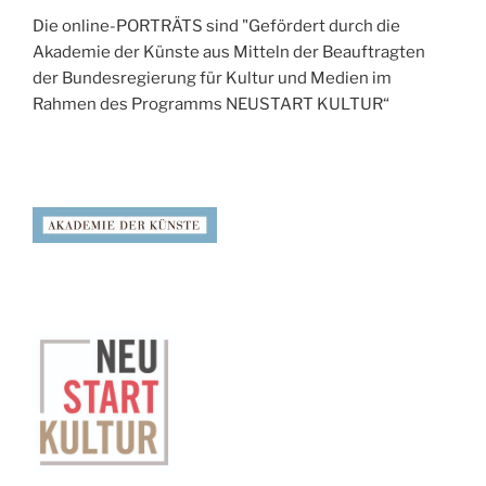
Die online-PORTRÄTS sind "Gefördert durch die
Akademie der Künste aus Mitteln der Beauftragten
der Bundesregierung für Kultur und Medien im
Rahmen des Programms NEUSTART KULTUR“