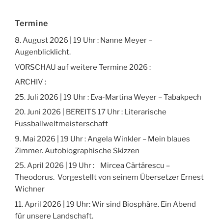
Termine
8. August 2026 | 19 Uhr : Nanne Meyer –
Augenblicklicht.
VORSCHAU auf weitere Termine 2026 :
ARCHIV :
25. Juli 2026 | 19 Uhr : Eva-Martina Weyer – Tabakpech
20. Juni 2026 | BEREITS 17 Uhr : Literarische
Fussballweltmeisterschaft
9. Mai 2026 | 19 Uhr : Angela Winkler – Mein blaues
Zimmer. Autobiographische Skizzen
25. April 2026 | 19 Uhr : Mircea Cărtărescu –
Theodorus. Vorgestellt von seinem Übersetzer Ernest
Wichner
11. April 2026 | 19 Uhr: Wir sind Biosphäre. Ein Abend
für unsere Landschaft.