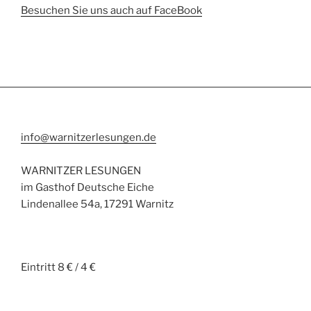
Besuchen Sie uns auch auf FaceBook
info@warnitzerlesungen.de
WARNITZER LESUNGEN
im Gasthof Deutsche Eiche
Lindenallee 54a, 17291 Warnitz
Eintritt 8 € / 4 €