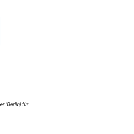
 (Berlin) für