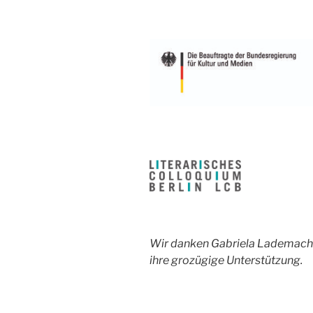
Wir danken Gabriela Lademacher
ihre grozügige Unterstützung.