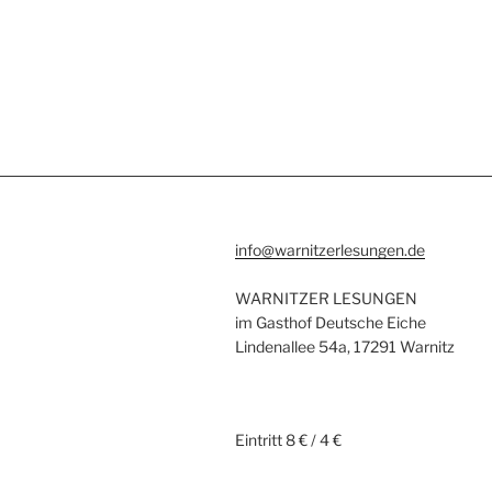
info@warnitzerlesungen.de
WARNITZER LESUNGEN
im Gasthof Deutsche Eiche
Lindenallee 54a, 17291 Warnitz
Eintritt 8 € / 4 €