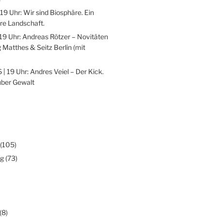
 19 Uhr: Wir sind Biosphäre. Ein
re Landschaft.
 19 Uhr: Andreas Rötzer – Novitäten
 Matthes & Seitz Berlin (mit
 | 19 Uhr: Andres Veiel – Der Kick.
über Gewalt
(105)
ng
(73)
(8)