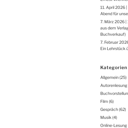
11. April 2026 |
Abend für unse
7. März 2026 |
aus dem Verlag
Buchverkauf)
7. Februar 2026
Ein Lehrstück 
Kategorien
Allgemein
(25)
Autorenlesung
Buchvorstellu
Film
(6)
Gespräch
(62)
Musik
(4)
Online-Lesung