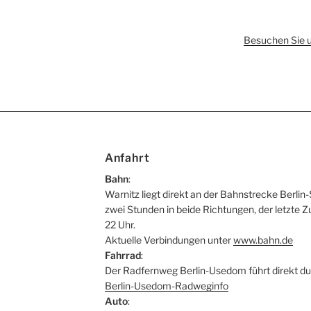
Besuchen Sie 
Anfahrt
Bahn
:
Warnitz liegt direkt an der Bahnstrecke Berlin-
zwei Stunden in beide Richtungen, der letzte Z
22 Uhr.
Aktuelle Verbindungen unter
www.bahn.de
Fahrrad
:
Der Radfernweg Berlin-Usedom führt direkt du
Berlin-Usedom-Radweginfo
Auto
: