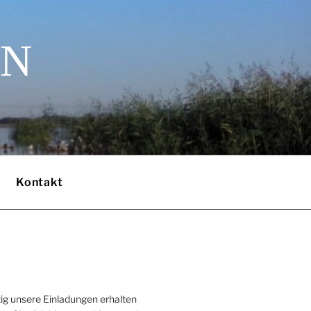
EN
Kontakt
ig unsere Einladungen erhalten