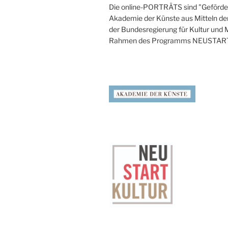
Die online-PORTRÄTS sind "Geförder
Akademie der Künste aus Mitteln de
der Bundesregierung für Kultur und
Rahmen des Programms NEUSTAR