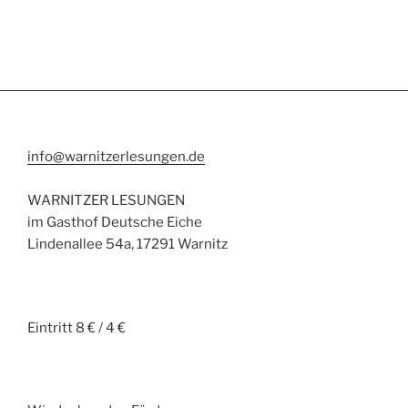
info@warnitzerlesungen.de
WARNITZER LESUNGEN
im Gasthof Deutsche Eiche
Lindenallee 54a, 17291 Warnitz
Eintritt 8 € / 4 €