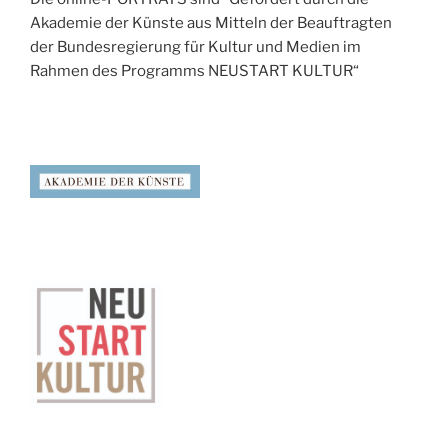
Akademie der Künste aus Mitteln der Beauftragten
der Bundesregierung für Kultur und Medien im
Rahmen des Programms NEUSTART KULTUR“