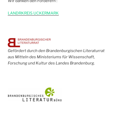
Wir danken den Förderern :
L
ANDRKREIS UCKERMARK
Gefördert durch den Brandenburgischen Literaturrat
aus Mitteln des Ministeriums für Wissenschaft,
Forschung und Kultur des Landes Brandenburg.