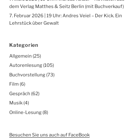
dem Verlag Matthes & Seitz Berlin (mit Buchverkauf)
7. Februar 2026 | 19 Uhr: Andres Veiel – Der Kick. Ein
Lehrstück über Gewalt
Kategorien
Allgemein
(25)
Autorenlesung
(105)
Buchvorstellung
(73)
Film
(6)
Gespräch
(62)
Musik
(4)
Online-Lesung
(8)
Besuchen Sie uns auch auf FaceBook