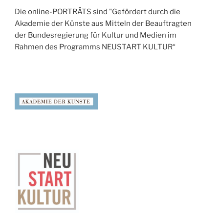
Die online-PORTRÄTS sind "Gefördert durch die
Akademie der Künste aus Mitteln der Beauftragten
der Bundesregierung für Kultur und Medien im
Rahmen des Programms NEUSTART KULTUR“