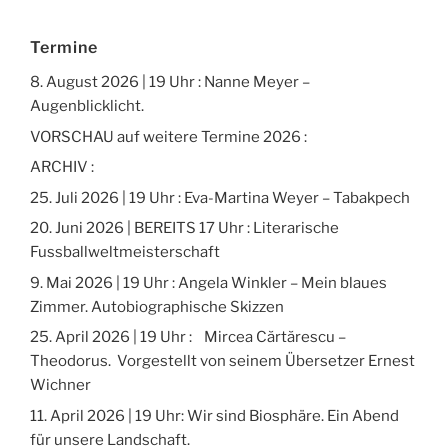
Termine
8. August 2026 | 19 Uhr : Nanne Meyer –
Augenblicklicht.
VORSCHAU auf weitere Termine 2026 :
ARCHIV :
25. Juli 2026 | 19 Uhr : Eva-Martina Weyer – Tabakpech
20. Juni 2026 | BEREITS 17 Uhr : Literarische
Fussballweltmeisterschaft
9. Mai 2026 | 19 Uhr : Angela Winkler – Mein blaues
Zimmer. Autobiographische Skizzen
25. April 2026 | 19 Uhr : Mircea Cărtărescu –
Theodorus. Vorgestellt von seinem Übersetzer Ernest
Wichner
11. April 2026 | 19 Uhr: Wir sind Biosphäre. Ein Abend
für unsere Landschaft.