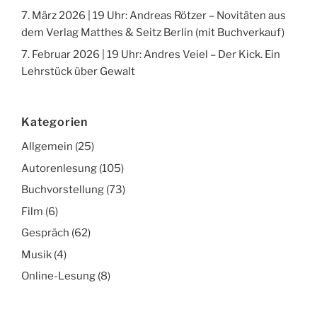
7. März 2026 | 19 Uhr: Andreas Rötzer – Novitäten aus
dem Verlag Matthes & Seitz Berlin (mit Buchverkauf)
7. Februar 2026 | 19 Uhr: Andres Veiel – Der Kick. Ein
Lehrstück über Gewalt
Kategorien
Allgemein
(25)
Autorenlesung
(105)
Buchvorstellung
(73)
Film
(6)
Gespräch
(62)
Musik
(4)
Online-Lesung
(8)