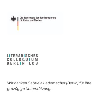
Wir danken Gabriela Lademacher (Berlin) für ihre
grozügige Unterstützung.