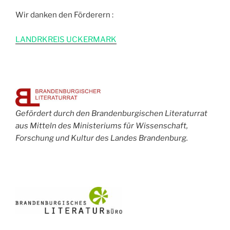
Wir danken den Förderern :
L
ANDRKREIS UCKERMARK
Gefördert durch den Brandenburgischen Literaturrat
aus Mitteln des Ministeriums für Wissenschaft,
Forschung und Kultur des Landes Brandenburg.