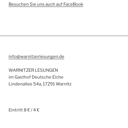
Besuchen Sie uns auch auf FaceBook
info@warnitzerlesungen.de
WARNITZER LESUNGEN
im Gasthof Deutsche Eiche
Lindenallee 54a, 17291 Warnitz
Eintritt 8 € / 4 €