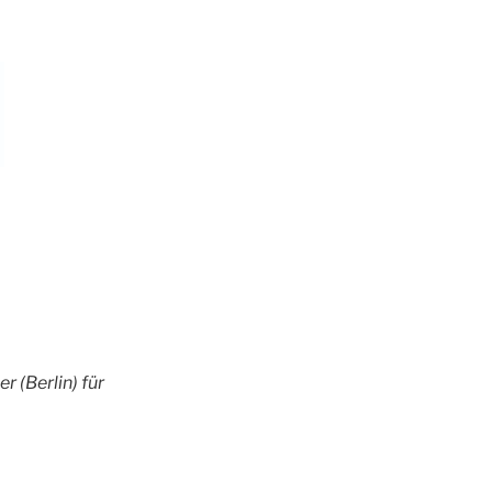
 (Berlin) für