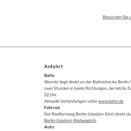
Besuchen Sie 
Anfahrt
Bahn
:
Warnitz liegt direkt an der Bahnstrecke Berlin-
zwei Stunden in beide Richtungen, der letzte Z
22 Uhr.
Aktuelle Verbindungen unter
www.bahn.de
Fahrrad
:
Der Radfernweg Berlin-Usedom führt direkt du
Berlin-Usedom-Radweginfo
Auto
: