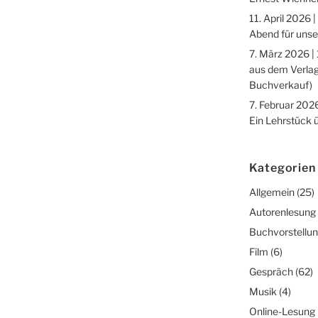
11. April 2026 |
Abend für unse
7. März 2026 |
aus dem Verlag
Buchverkauf)
7. Februar 2026
Ein Lehrstück 
Kategorien
Allgemein
(25)
Autorenlesung
Buchvorstellu
Film
(6)
Gespräch
(62)
Musik
(4)
Online-Lesung