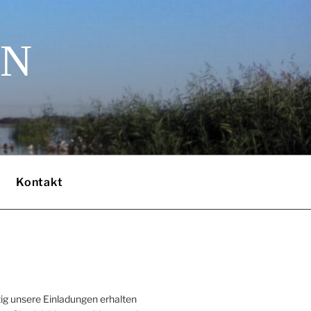
EN
Kontakt
ig unsere Einladungen erhalten