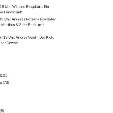
 19 Uhr: Wir sind Biosphäre. Ein
re Landschaft.
 19 Uhr: Andreas Rötzer – Novitäten
 Matthes & Seitz Berlin (mit
 | 19 Uhr: Andres Veiel – Der Kick.
über Gewalt
(105)
ng
(73)
(8)