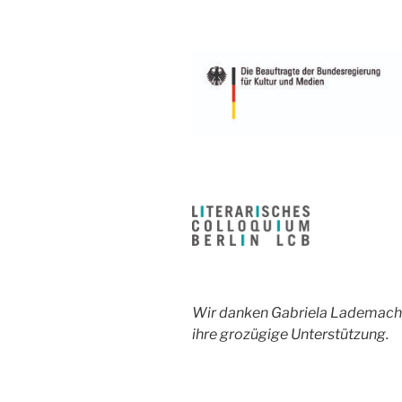
Wir danken Gabriela Lademacher
ihre grozügige Unterstützung.