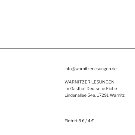
info@warnitzerlesungen.de
WARNITZER LESUNGEN
im Gasthof Deutsche Eiche
Lindenallee 54a, 17291 Warnitz
Eintritt 8 € / 4 €