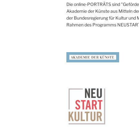
Die online-PORTRÄTS sind "Geförder
Akademie der Künste aus Mitteln de
der Bundesregierung für Kultur und
Rahmen des Programms NEUSTAR