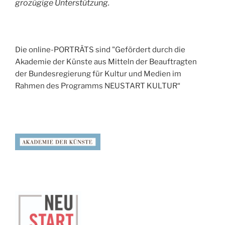
grozügige Unterstützung.
Die online-PORTRÄTS sind "Gefördert durch die
Akademie der Künste aus Mitteln der Beauftragten
der Bundesregierung für Kultur und Medien im
Rahmen des Programms NEUSTART KULTUR“