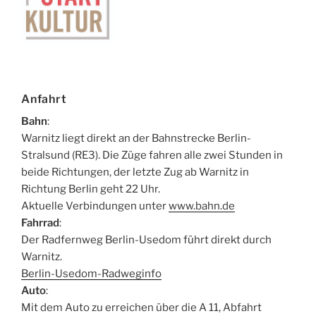
Anfahrt
Bahn
:
Warnitz liegt direkt an der Bahnstrecke Berlin-
Stralsund (RE3). Die Züge fahren alle zwei Stunden in
beide Richtungen, der letzte Zug ab Warnitz in
Richtung Berlin geht 22 Uhr.
Aktuelle Verbindungen unter
www.bahn.de
Fahrrad
:
Der Radfernweg Berlin-Usedom führt direkt durch
Warnitz.
Berlin-Usedom-Radweginfo
Auto
:
Mit dem Auto zu erreichen über die A 11, Abfahrt