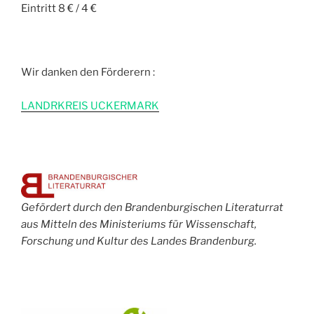
Eintritt 8 € / 4 €
Wir danken den Förderern :
L
ANDRKREIS UCKERMARK
Gefördert durch den Brandenburgischen Literaturrat
aus Mitteln des Ministeriums für Wissenschaft,
Forschung und Kultur des Landes Brandenburg.