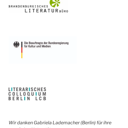
Wir danken Gabriela Lademacher (Berlin) für ihre