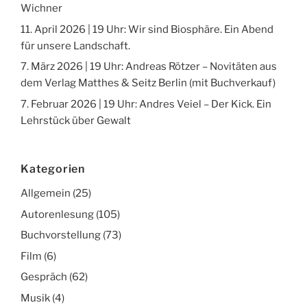
Wichner
11. April 2026 | 19 Uhr: Wir sind Biosphäre. Ein Abend
für unsere Landschaft.
7. März 2026 | 19 Uhr: Andreas Rötzer – Novitäten aus
dem Verlag Matthes & Seitz Berlin (mit Buchverkauf)
7. Februar 2026 | 19 Uhr: Andres Veiel – Der Kick. Ein
Lehrstück über Gewalt
Kategorien
Allgemein
(25)
Autorenlesung
(105)
Buchvorstellung
(73)
Film
(6)
Gespräch
(62)
Musik
(4)