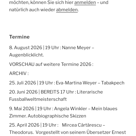
möchten, können Sie sich hier
anmelden
– und
natürlich auch wieder
abmelden
.
Termine
8. August 2026 | 19 Uhr : Nanne Meyer –
Augenblicklicht.
VORSCHAU auf weitere Termine 2026 :
ARCHIV :
25. Juli 2026 | 19 Uhr : Eva-Martina Weyer – Tabakpech
20. Juni 2026 | BEREITS 17 Uhr : Literarische
Fussballweltmeisterschaft
9. Mai 2026 | 19 Uhr : Angela Winkler – Mein blaues
Zimmer. Autobiographische Skizzen
25. April 2026 | 19 Uhr : Mircea Cărtărescu –
Theodorus. Vorgestellt von seinem Übersetzer Ernest