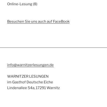
Online-Lesung
(8)
Besuchen Sie uns auch auf FaceBook
info@warnitzerlesungen.de
WARNITZER LESUNGEN
im Gasthof Deutsche Eiche
Lindenallee 54a, 17291 Warnitz