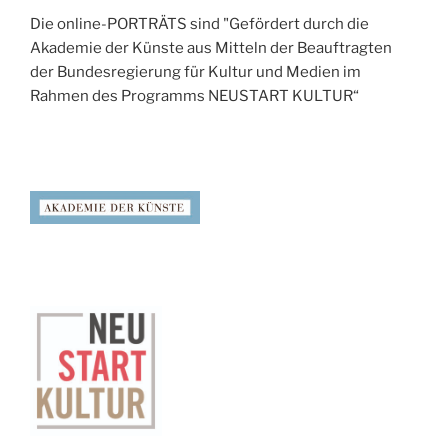
Die online-PORTRÄTS sind "Gefördert durch die
Akademie der Künste aus Mitteln der Beauftragten
der Bundesregierung für Kultur und Medien im
Rahmen des Programms NEUSTART KULTUR“