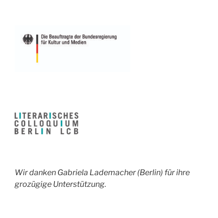
Wir danken Gabriela Lademacher (Berlin) für ihre
grozügige Unterstützung.