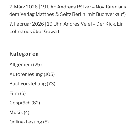
7. März 2026 | 19 Uhr: Andreas Rötzer – Novitäten aus
dem Verlag Matthes & Seitz Berlin (mit Buchverkauf)
7. Februar 2026 | 19 Uhr: Andres Veiel – Der Kick. Ein
Lehrstück über Gewalt
Kategorien
Allgemein
(25)
Autorenlesung
(105)
Buchvorstellung
(73)
Film
(6)
Gespräch
(62)
Musik
(4)
Online-Lesung
(8)