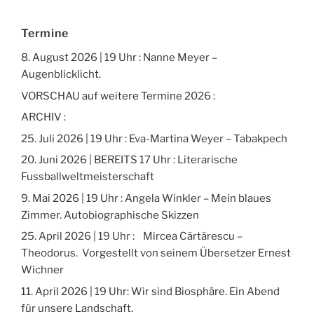
Termine
8. August 2026 | 19 Uhr : Nanne Meyer –
Augenblicklicht.
VORSCHAU auf weitere Termine 2026 :
ARCHIV :
25. Juli 2026 | 19 Uhr : Eva-Martina Weyer – Tabakpech
20. Juni 2026 | BEREITS 17 Uhr : Literarische
Fussballweltmeisterschaft
9. Mai 2026 | 19 Uhr : Angela Winkler – Mein blaues
Zimmer. Autobiographische Skizzen
25. April 2026 | 19 Uhr : Mircea Cărtărescu –
Theodorus. Vorgestellt von seinem Übersetzer Ernest
Wichner
11. April 2026 | 19 Uhr: Wir sind Biosphäre. Ein Abend
für unsere Landschaft.