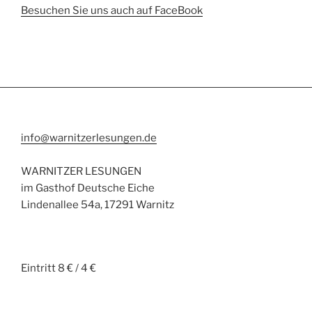
Besuchen Sie uns auch auf FaceBook
info@warnitzerlesungen.de
WARNITZER LESUNGEN
im Gasthof Deutsche Eiche
Lindenallee 54a, 17291 Warnitz
Eintritt 8 € / 4 €