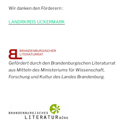
Wir danken den Förderern :
L
ANDRKREIS UCKERMARK
Gefördert durch den Brandenburgischen Literaturrat
aus Mitteln des Ministeriums für Wissenschaft,
Forschung und Kultur des Landes Brandenburg.