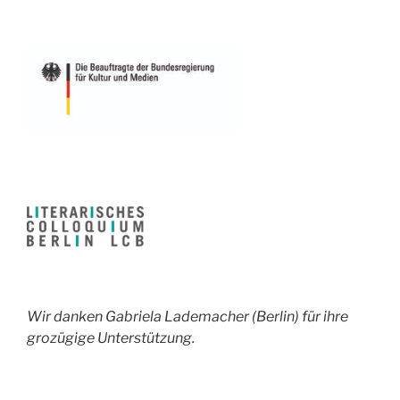
Wir danken Gabriela Lademacher (Berlin) für ihre
grozügige Unterstützung.