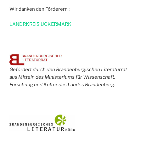
Wir danken den Förderern :
L
ANDRKREIS UCKERMARK
Gefördert durch den Brandenburgischen Literaturrat
aus Mitteln des Ministeriums für Wissenschaft,
Forschung und Kultur des Landes Brandenburg.