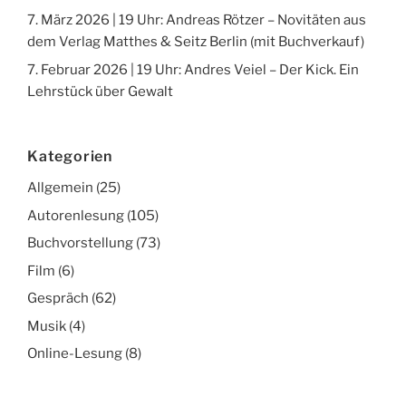
7. März 2026 | 19 Uhr: Andreas Rötzer – Novitäten aus
dem Verlag Matthes & Seitz Berlin (mit Buchverkauf)
7. Februar 2026 | 19 Uhr: Andres Veiel – Der Kick. Ein
Lehrstück über Gewalt
Kategorien
Allgemein
(25)
Autorenlesung
(105)
Buchvorstellung
(73)
Film
(6)
Gespräch
(62)
Musik
(4)
Online-Lesung
(8)