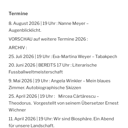
Termine
8. August 2026 | 19 Uhr : Nanne Meyer –
Augenblicklicht.
VORSCHAU auf weitere Termine 2026 :
ARCHIV :
25. Juli 2026 | 19 Uhr : Eva-Martina Weyer – Tabakpech
20. Juni 2026 | BEREITS 17 Uhr : Literarische
Fussballweltmeisterschaft
9. Mai 2026 | 19 Uhr : Angela Winkler – Mein blaues
Zimmer. Autobiographische Skizzen
25. April 2026 | 19 Uhr : Mircea Cărtărescu –
Theodorus. Vorgestellt von seinem Übersetzer Ernest
Wichner
11. April 2026 | 19 Uhr: Wir sind Biosphäre. Ein Abend
für unsere Landschaft.