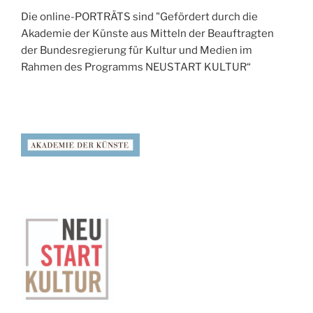
Die online-PORTRÄTS sind "Gefördert durch die
Akademie der Künste aus Mitteln der Beauftragten
der Bundesregierung für Kultur und Medien im
Rahmen des Programms NEUSTART KULTUR“