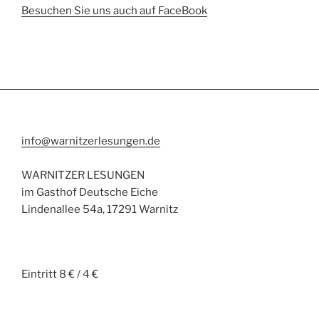
Besuchen Sie uns auch auf FaceBook
info@warnitzerlesungen.de
WARNITZER LESUNGEN
im Gasthof Deutsche Eiche
Lindenallee 54a, 17291 Warnitz
Eintritt 8 € / 4 €