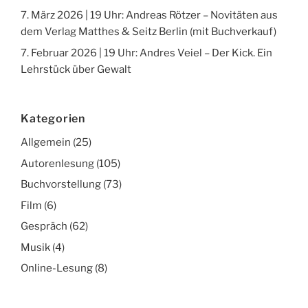
7. März 2026 | 19 Uhr: Andreas Rötzer – Novitäten aus
dem Verlag Matthes & Seitz Berlin (mit Buchverkauf)
7. Februar 2026 | 19 Uhr: Andres Veiel – Der Kick. Ein
Lehrstück über Gewalt
Kategorien
Allgemein
(25)
Autorenlesung
(105)
Buchvorstellung
(73)
Film
(6)
Gespräch
(62)
Musik
(4)
Online-Lesung
(8)