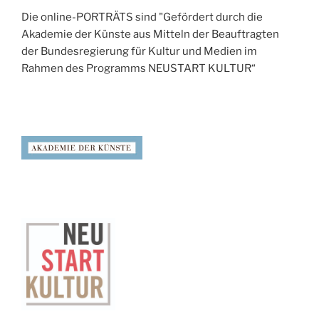
Die online-PORTRÄTS sind "Gefördert durch die
Akademie der Künste aus Mitteln der Beauftragten
der Bundesregierung für Kultur und Medien im
Rahmen des Programms NEUSTART KULTUR“