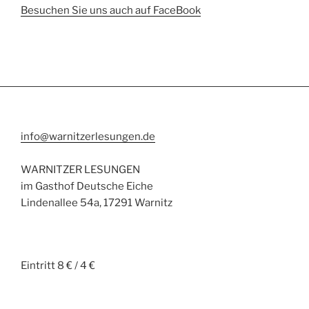
Besuchen Sie uns auch auf FaceBook
info@warnitzerlesungen.de
WARNITZER LESUNGEN
im Gasthof Deutsche Eiche
Lindenallee 54a, 17291 Warnitz
Eintritt 8 € / 4 €