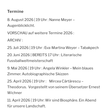
Termine
8. August 2026 | 19 Uhr : Nanne Meyer –
Augenblicklicht.
VORSCHAU auf weitere Termine 2026 :
ARCHIV :
25. Juli 2026 | 19 Uhr : Eva-Martina Weyer – Tabakpech
20. Juni 2026 | BEREITS 17 Uhr : Literarische
Fussballweltmeisterschaft
9. Mai 2026 | 19 Uhr : Angela Winkler – Mein blaues
Zimmer. Autobiographische Skizzen
25. April 2026 | 19 Uhr : Mircea Cărtărescu –
Theodorus. Vorgestellt von seinem Übersetzer Ernest
Wichner
11. April 2026 | 19 Uhr: Wir sind Biosphäre. Ein Abend
für unsere Landschaft.