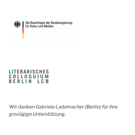
Wir danken Gabriela Lademacher (Berlin) für ihre
grozügige Unterstützung.