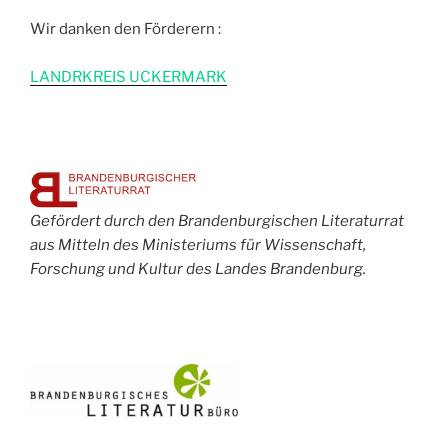
Wir danken den Förderern :
L
ANDRKREIS UCKERMARK
Gefördert durch den Brandenburgischen Literaturrat
aus Mitteln des Ministeriums für Wissenschaft,
Forschung und Kultur des Landes Brandenburg.