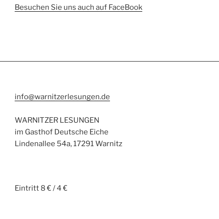
Besuchen Sie uns auch auf FaceBook
info@warnitzerlesungen.de
WARNITZER LESUNGEN
im Gasthof Deutsche Eiche
Lindenallee 54a, 17291 Warnitz
Eintritt 8 € / 4 €