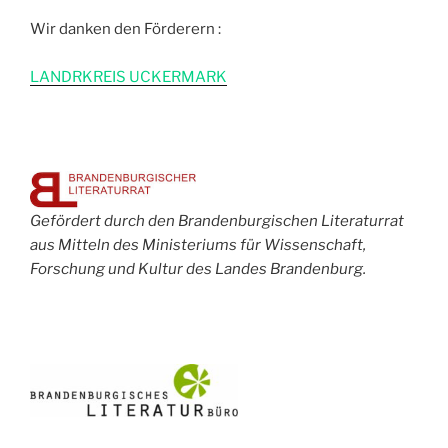
Wir danken den Förderern :
L
ANDRKREIS UCKERMARK
Gefördert durch den Brandenburgischen Literaturrat
aus Mitteln des Ministeriums für Wissenschaft,
Forschung und Kultur des Landes Brandenburg.