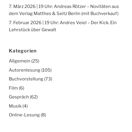
7. März 2026 | 19 Uhr: Andreas Rötzer – Novitäten aus
dem Verlag Matthes & Seitz Berlin (mit Buchverkauf)
7. Februar 2026 | 19 Uhr: Andres Veiel – Der Kick. Ein
Lehrstück über Gewalt
Kategorien
Allgemein
(25)
Autorenlesung
(105)
Buchvorstellung
(73)
Film
(6)
Gespräch
(62)
Musik
(4)
Online-Lesung
(8)