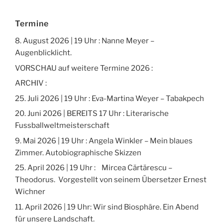
Termine
8. August 2026 | 19 Uhr : Nanne Meyer –
Augenblicklicht.
VORSCHAU auf weitere Termine 2026 :
ARCHIV :
25. Juli 2026 | 19 Uhr : Eva-Martina Weyer – Tabakpech
20. Juni 2026 | BEREITS 17 Uhr : Literarische
Fussballweltmeisterschaft
9. Mai 2026 | 19 Uhr : Angela Winkler – Mein blaues
Zimmer. Autobiographische Skizzen
25. April 2026 | 19 Uhr : Mircea Cărtărescu –
Theodorus. Vorgestellt von seinem Übersetzer Ernest
Wichner
11. April 2026 | 19 Uhr: Wir sind Biosphäre. Ein Abend
für unsere Landschaft.