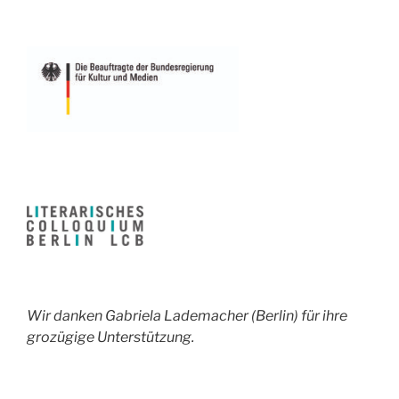
Wir danken Gabriela Lademacher (Berlin) für ihre
grozügige Unterstützung.