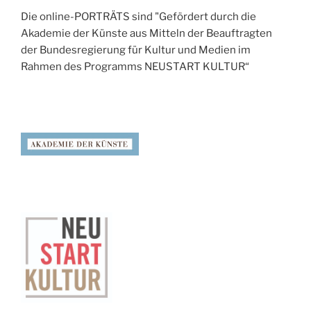
Die online-PORTRÄTS sind "Gefördert durch die
Akademie der Künste aus Mitteln der Beauftragten
der Bundesregierung für Kultur und Medien im
Rahmen des Programms NEUSTART KULTUR“