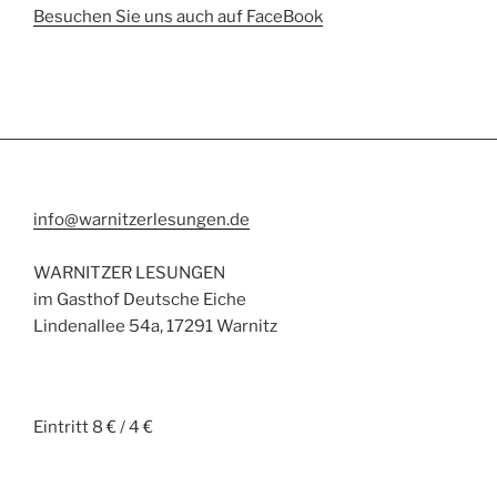
Besuchen Sie uns auch auf FaceBook
info@warnitzerlesungen.de
WARNITZER LESUNGEN
im Gasthof Deutsche Eiche
Lindenallee 54a, 17291 Warnitz
Eintritt 8 € / 4 €