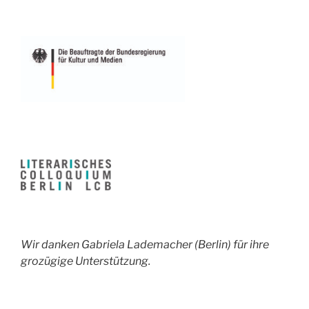
Wir danken Gabriela Lademacher (Berlin) für ihre
grozügige Unterstützung.