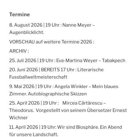
Termine
8. August 2026 | 19 Uhr : Nanne Meyer –
Augenblicklicht.
VORSCHAU auf weitere Termine 2026 :
ARCHIV :
25. Juli 2026 | 19 Uhr : Eva-Martina Weyer – Tabakpech
20. Juni 2026 | BEREITS 17 Uhr : Literarische
Fussballweltmeisterschaft
9. Mai 2026 | 19 Uhr : Angela Winkler – Mein blaues
Zimmer. Autobiographische Skizzen
25. April 2026 | 19 Uhr : Mircea Cărtărescu –
Theodorus. Vorgestellt von seinem Übersetzer Ernest
Wichner
11. April 2026 | 19 Uhr: Wir sind Biosphäre. Ein Abend
für unsere Landschaft.