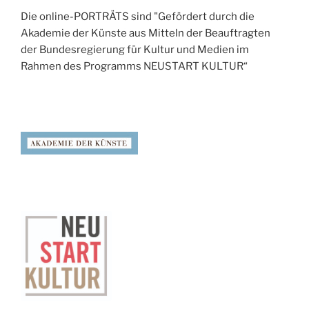
Die online-PORTRÄTS sind "Gefördert durch die
Akademie der Künste aus Mitteln der Beauftragten
der Bundesregierung für Kultur und Medien im
Rahmen des Programms NEUSTART KULTUR“