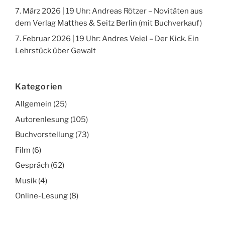
7. März 2026 | 19 Uhr: Andreas Rötzer – Novitäten aus
dem Verlag Matthes & Seitz Berlin (mit Buchverkauf)
7. Februar 2026 | 19 Uhr: Andres Veiel – Der Kick. Ein
Lehrstück über Gewalt
Kategorien
Allgemein
(25)
Autorenlesung
(105)
Buchvorstellung
(73)
Film
(6)
Gespräch
(62)
Musik
(4)
Online-Lesung
(8)