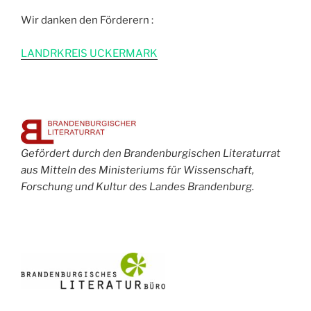
Wir danken den Förderern :
L
ANDRKREIS UCKERMARK
Gefördert durch den Brandenburgischen Literaturrat
aus Mitteln des Ministeriums für Wissenschaft,
Forschung und Kultur des Landes Brandenburg.