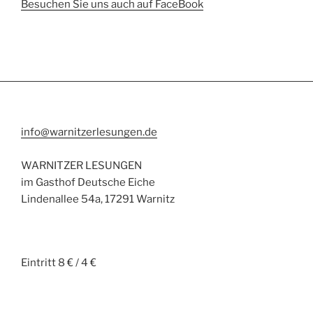
Besuchen Sie uns auch auf FaceBook
info@warnitzerlesungen.de
WARNITZER LESUNGEN
im Gasthof Deutsche Eiche
Lindenallee 54a, 17291 Warnitz
Eintritt 8 € / 4 €