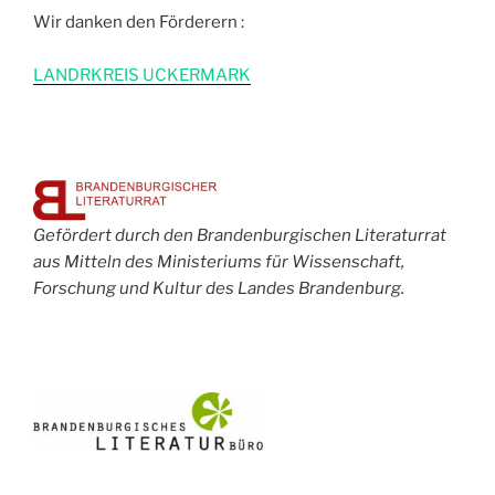
Wir danken den Förderern :
L
ANDRKREIS UCKERMARK
Gefördert durch den Brandenburgischen Literaturrat
aus Mitteln des Ministeriums für Wissenschaft,
Forschung und Kultur des Landes Brandenburg.