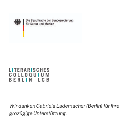
Wir danken Gabriela Lademacher (Berlin) für ihre
grozügige Unterstützung.