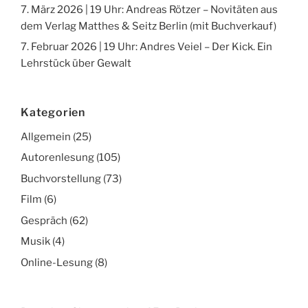
7. März 2026 | 19 Uhr: Andreas Rötzer – Novitäten aus
dem Verlag Matthes & Seitz Berlin (mit Buchverkauf)
7. Februar 2026 | 19 Uhr: Andres Veiel – Der Kick. Ein
Lehrstück über Gewalt
Kategorien
Allgemein
(25)
Autorenlesung
(105)
Buchvorstellung
(73)
Film
(6)
Gespräch
(62)
Musik
(4)
Online-Lesung
(8)