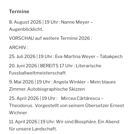
Termine
8. August 2026 | 19 Uhr : Nanne Meyer –
Augenblicklicht.
VORSCHAU auf weitere Termine 2026 :
ARCHIV :
25. Juli 2026 | 19 Uhr : Eva-Martina Weyer – Tabakpech
20. Juni 2026 | BEREITS 17 Uhr : Literarische
Fussballweltmeisterschaft
9. Mai 2026 | 19 Uhr : Angela Winkler – Mein blaues
Zimmer. Autobiographische Skizzen
25. April 2026 | 19 Uhr : Mircea Cărtărescu –
Theodorus. Vorgestellt von seinem Übersetzer Ernest
Wichner
11. April 2026 | 19 Uhr: Wir sind Biosphäre. Ein Abend
für unsere Landschaft.