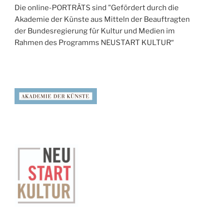
Die online-PORTRÄTS sind "Gefördert durch die
Akademie der Künste aus Mitteln der Beauftragten
der Bundesregierung für Kultur und Medien im
Rahmen des Programms NEUSTART KULTUR“