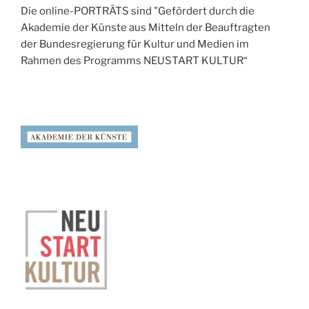
Die online-PORTRÄTS sind "Gefördert durch die
Akademie der Künste aus Mitteln der Beauftragten
der Bundesregierung für Kultur und Medien im
Rahmen des Programms NEUSTART KULTUR“