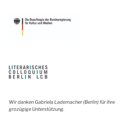
Wir danken Gabriela Lademacher (Berlin) für ihre
grozügige Unterstützung.