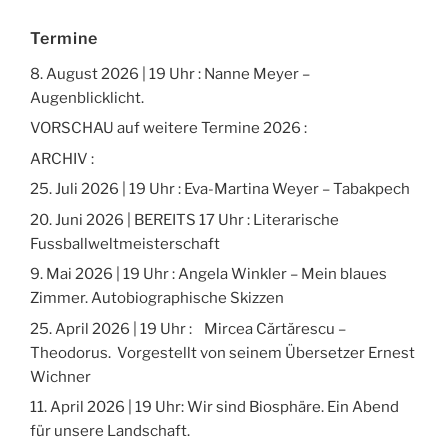
Termine
8. August 2026 | 19 Uhr : Nanne Meyer –
Augenblicklicht.
VORSCHAU auf weitere Termine 2026 :
ARCHIV :
25. Juli 2026 | 19 Uhr : Eva-Martina Weyer – Tabakpech
20. Juni 2026 | BEREITS 17 Uhr : Literarische
Fussballweltmeisterschaft
9. Mai 2026 | 19 Uhr : Angela Winkler – Mein blaues
Zimmer. Autobiographische Skizzen
25. April 2026 | 19 Uhr : Mircea Cărtărescu –
Theodorus. Vorgestellt von seinem Übersetzer Ernest
Wichner
11. April 2026 | 19 Uhr: Wir sind Biosphäre. Ein Abend
für unsere Landschaft.