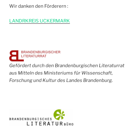
Wir danken den Förderern :
L
ANDRKREIS UCKERMARK
Gefördert durch den Brandenburgischen Literaturrat
aus Mitteln des Ministeriums für Wissenschaft,
Forschung und Kultur des Landes Brandenburg.