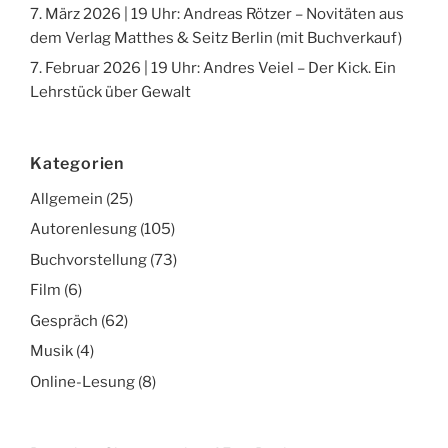
7. März 2026 | 19 Uhr: Andreas Rötzer – Novitäten aus
dem Verlag Matthes & Seitz Berlin (mit Buchverkauf)
7. Februar 2026 | 19 Uhr: Andres Veiel – Der Kick. Ein
Lehrstück über Gewalt
Kategorien
Allgemein
(25)
Autorenlesung
(105)
Buchvorstellung
(73)
Film
(6)
Gespräch
(62)
Musik
(4)
Online-Lesung
(8)