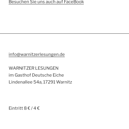
Besuchen Sie uns auch auf FaceBook
info@warnitzerlesungen.de
WARNITZER LESUNGEN
im Gasthof Deutsche Eiche
Lindenallee 54a, 17291 Warnitz
Eintritt 8 € / 4 €