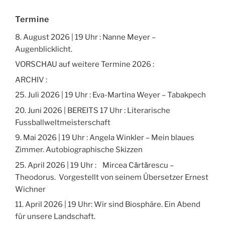
Termine
8. August 2026 | 19 Uhr : Nanne Meyer –
Augenblicklicht.
VORSCHAU auf weitere Termine 2026 :
ARCHIV :
25. Juli 2026 | 19 Uhr : Eva-Martina Weyer – Tabakpech
20. Juni 2026 | BEREITS 17 Uhr : Literarische
Fussballweltmeisterschaft
9. Mai 2026 | 19 Uhr : Angela Winkler – Mein blaues
Zimmer. Autobiographische Skizzen
25. April 2026 | 19 Uhr : Mircea Cărtărescu –
Theodorus. Vorgestellt von seinem Übersetzer Ernest
Wichner
11. April 2026 | 19 Uhr: Wir sind Biosphäre. Ein Abend
für unsere Landschaft.