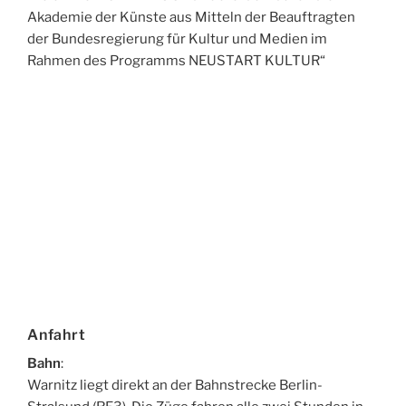
Akademie der Künste aus Mitteln der Beauftragten
der Bundesregierung für Kultur und Medien im
Rahmen des Programms NEUSTART KULTUR“
Anfahrt
Bahn
:
Warnitz liegt direkt an der Bahnstrecke Berlin-