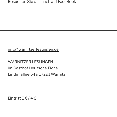
Besuchen Sie uns auch auf FaceBook
info@warnitzerlesungen.de
WARNITZER LESUNGEN
im Gasthof Deutsche Eiche
Lindenallee 54a, 17291 Warnitz
Eintritt 8 € / 4 €