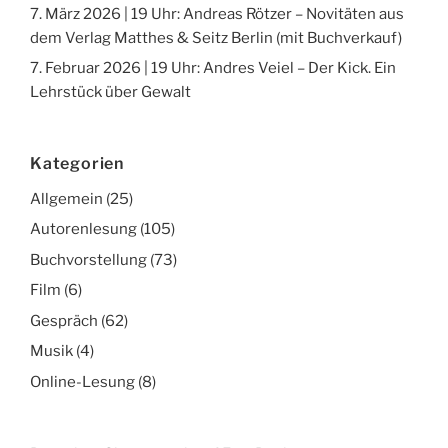
7. März 2026 | 19 Uhr: Andreas Rötzer – Novitäten aus
dem Verlag Matthes & Seitz Berlin (mit Buchverkauf)
7. Februar 2026 | 19 Uhr: Andres Veiel – Der Kick. Ein
Lehrstück über Gewalt
Kategorien
Allgemein
(25)
Autorenlesung
(105)
Buchvorstellung
(73)
Film
(6)
Gespräch
(62)
Musik
(4)
Online-Lesung
(8)