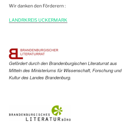
Wir danken den Förderern :
L
ANDRKREIS UCKERMARK
Gefördert durch den Brandenburgischen Literaturrat aus
Mitteln des Ministeriums für Wissenschaft, Forschung und
Kultur des Landes Brandenburg.