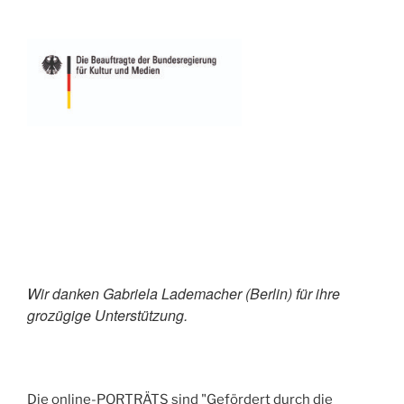
Wir danken Gabriela Lademacher (Berlin) für ihre
grozügige Unterstützung.
Die online-PORTRÄTS sind "Gefördert durch die