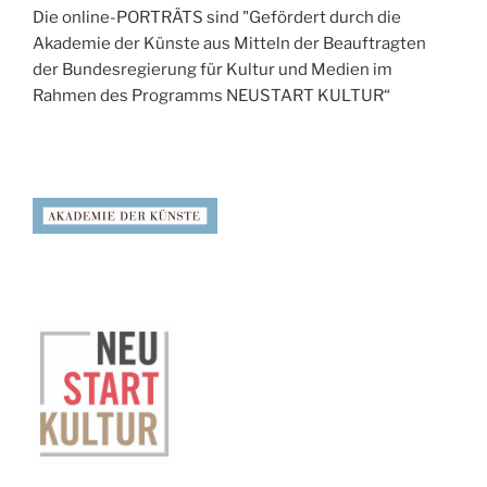
Die online-PORTRÄTS sind "Gefördert durch die
Akademie der Künste aus Mitteln der Beauftragten
der Bundesregierung für Kultur und Medien im
Rahmen des Programms NEUSTART KULTUR“