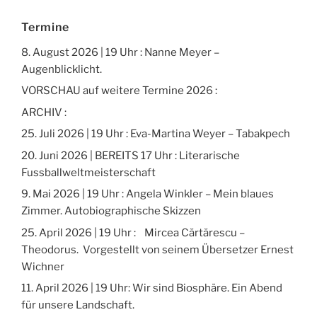
Termine
8. August 2026 | 19 Uhr : Nanne Meyer –
Augenblicklicht.
VORSCHAU auf weitere Termine 2026 :
ARCHIV :
25. Juli 2026 | 19 Uhr : Eva-Martina Weyer – Tabakpech
20. Juni 2026 | BEREITS 17 Uhr : Literarische
Fussballweltmeisterschaft
9. Mai 2026 | 19 Uhr : Angela Winkler – Mein blaues
Zimmer. Autobiographische Skizzen
25. April 2026 | 19 Uhr : Mircea Cărtărescu –
Theodorus. Vorgestellt von seinem Übersetzer Ernest
Wichner
11. April 2026 | 19 Uhr: Wir sind Biosphäre. Ein Abend
für unsere Landschaft.