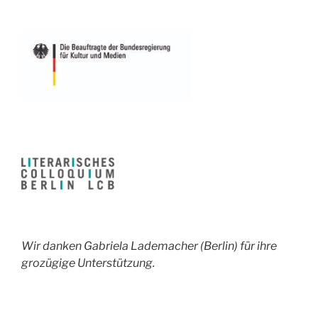
Wir danken Gabriela Lademacher (Berlin) für ihre
grozügige Unterstützung.