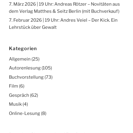
7. März 2026 | 19 Uhr: Andreas Rötzer – Novitäten aus
dem Verlag Matthes & Seitz Berlin (mit Buchverkauf)
7. Februar 2026 | 19 Uhr: Andres Veiel – Der Kick. Ein
Lehrstück über Gewalt
Kategorien
Allgemein
(25)
Autorenlesung
(105)
Buchvorstellung
(73)
Film
(6)
Gespräch
(62)
Musik
(4)
Online-Lesung
(8)