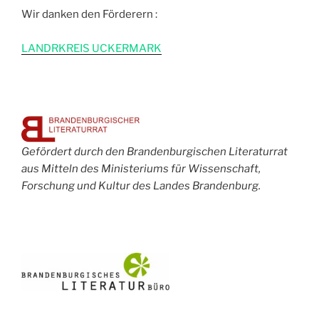
Wir danken den Förderern :
L
ANDRKREIS UCKERMARK
Gefördert durch den Brandenburgischen Literaturrat
aus Mitteln des Ministeriums für Wissenschaft,
Forschung und Kultur des Landes Brandenburg.