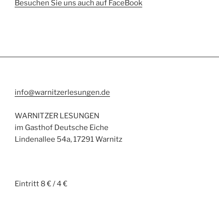
Besuchen Sie uns auch auf FaceBook
info@warnitzerlesungen.de
WARNITZER LESUNGEN
im Gasthof Deutsche Eiche
Lindenallee 54a, 17291 Warnitz
Eintritt 8 € / 4 €