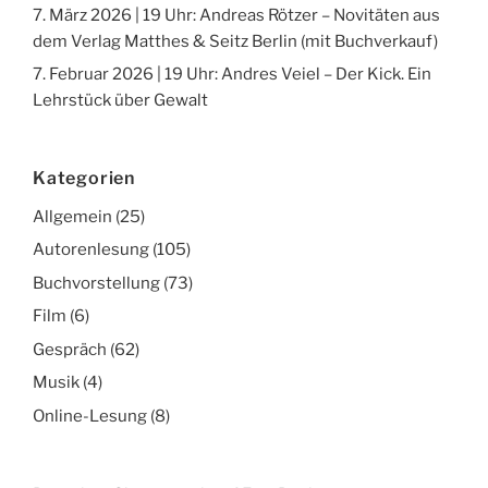
7. März 2026 | 19 Uhr: Andreas Rötzer – Novitäten aus
dem Verlag Matthes & Seitz Berlin (mit Buchverkauf)
7. Februar 2026 | 19 Uhr: Andres Veiel – Der Kick. Ein
Lehrstück über Gewalt
Kategorien
Allgemein
(25)
Autorenlesung
(105)
Buchvorstellung
(73)
Film
(6)
Gespräch
(62)
Musik
(4)
Online-Lesung
(8)