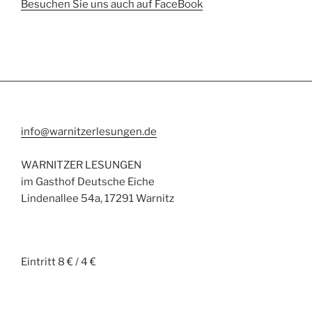
Besuchen Sie uns auch auf FaceBook
info@warnitzerlesungen.de
WARNITZER LESUNGEN
im Gasthof Deutsche Eiche
Lindenallee 54a, 17291 Warnitz
Eintritt 8 € / 4 €