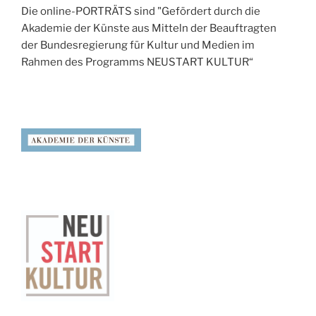
Die online-PORTRÄTS sind "Gefördert durch die
Akademie der Künste aus Mitteln der Beauftragten
der Bundesregierung für Kultur und Medien im
Rahmen des Programms NEUSTART KULTUR“