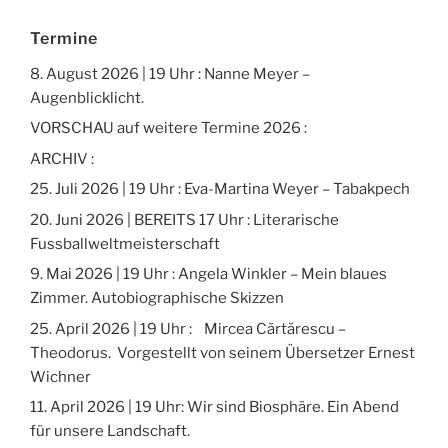
Termine
8. August 2026 | 19 Uhr : Nanne Meyer –
Augenblicklicht.
VORSCHAU auf weitere Termine 2026 :
ARCHIV :
25. Juli 2026 | 19 Uhr : Eva-Martina Weyer – Tabakpech
20. Juni 2026 | BEREITS 17 Uhr : Literarische
Fussballweltmeisterschaft
9. Mai 2026 | 19 Uhr : Angela Winkler – Mein blaues
Zimmer. Autobiographische Skizzen
25. April 2026 | 19 Uhr : Mircea Cărtărescu –
Theodorus. Vorgestellt von seinem Übersetzer Ernest
Wichner
11. April 2026 | 19 Uhr: Wir sind Biosphäre. Ein Abend
für unsere Landschaft.