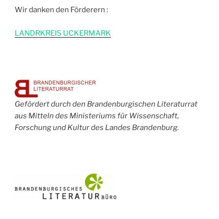
Wir danken den Förderern :
L
ANDRKREIS UCKERMARK
Gefördert durch den Brandenburgischen Literaturrat
aus Mitteln des Ministeriums für Wissenschaft,
Forschung und Kultur des Landes Brandenburg.