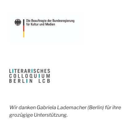
Wir danken Gabriela Lademacher (Berlin) für ihre
grozügige Unterstützung.