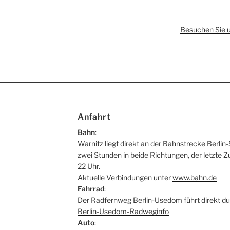
Besuchen Sie 
Anfahrt
Bahn
:
Warnitz liegt direkt an der Bahnstrecke Berlin-
zwei Stunden in beide Richtungen, der letzte Z
22 Uhr.
Aktuelle Verbindungen unter
www.bahn.de
Fahrrad
:
Der Radfernweg Berlin-Usedom führt direkt du
Berlin-Usedom-Radweginfo
Auto
: