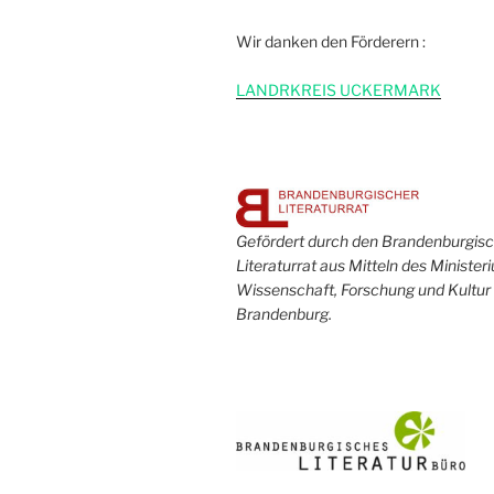
Wir danken den Förderern :
L
ANDRKREIS UCKERMARK
Gefördert durch den Brandenburgis
Literaturrat aus Mitteln des Minister
Wissenschaft, Forschung und Kultur
Brandenburg.