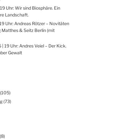
 19 Uhr: Wir sind Biosphäre. Ein
re Landschaft.
 19 Uhr: Andreas Rötzer – Novitäten
 Matthes & Seitz Berlin (mit
 | 19 Uhr: Andres Veiel – Der Kick.
über Gewalt
(105)
ng
(73)
(8)