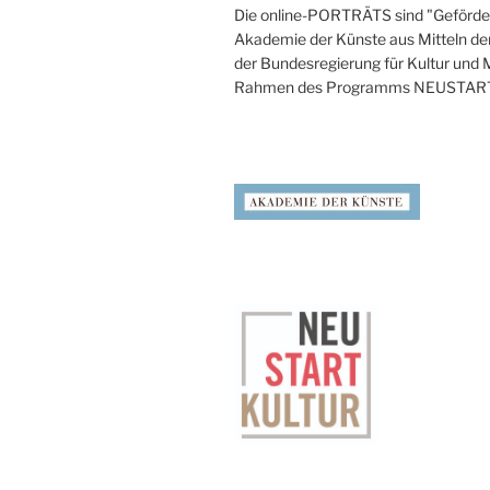
Die online-PORTRÄTS sind "Geförder
Akademie der Künste aus Mitteln de
der Bundesregierung für Kultur und
Rahmen des Programms NEUSTAR