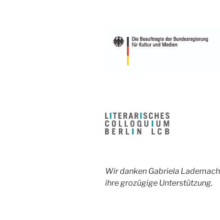
Wir danken Gabriela Lademacher
ihre grozügige Unterstützung.