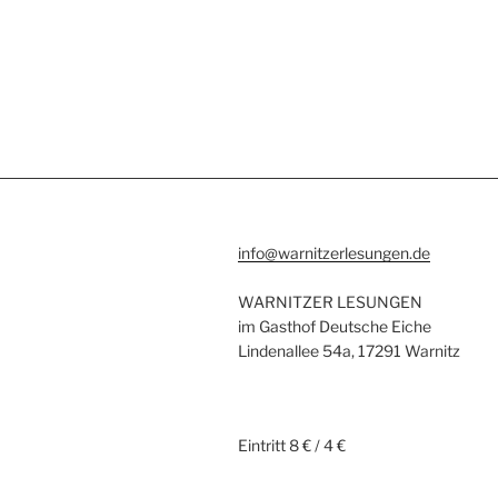
info@warnitzerlesungen.de
WARNITZER LESUNGEN
im Gasthof Deutsche Eiche
Lindenallee 54a, 17291 Warnitz
Eintritt 8 € / 4 €