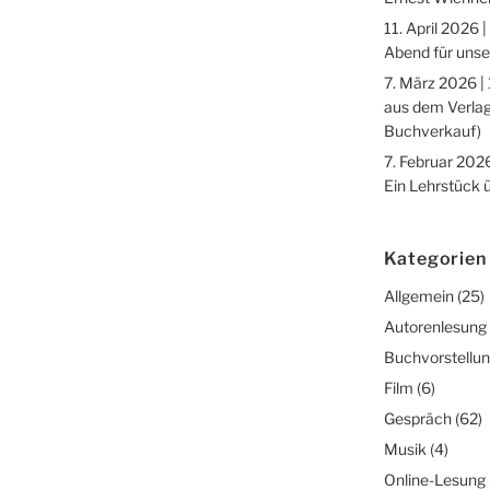
11. April 2026 |
Abend für unse
7. März 2026 |
aus dem Verlag
Buchverkauf)
7. Februar 2026
Ein Lehrstück 
Kategorien
Allgemein
(25)
Autorenlesung
Buchvorstellu
Film
(6)
Gespräch
(62)
Musik
(4)
Online-Lesung