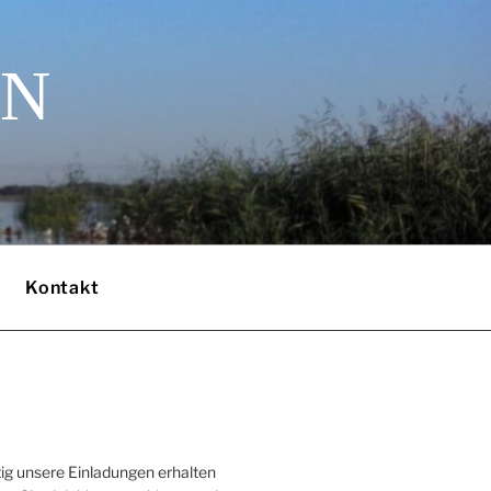
EN
Kontakt
ig unsere Einladungen erhalten