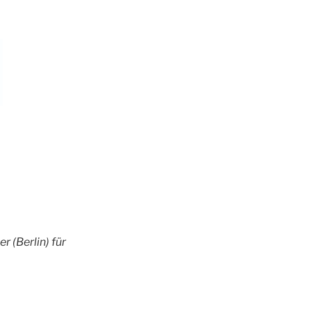
 (Berlin) für