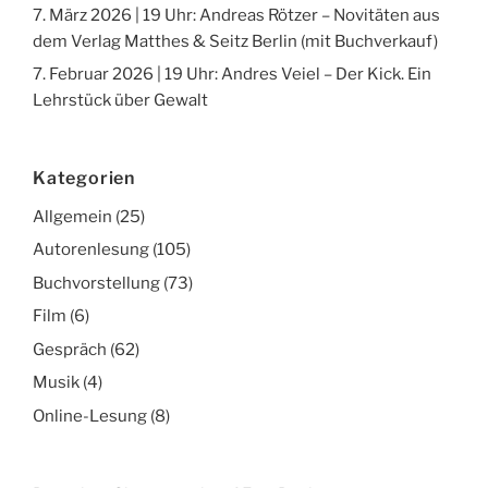
7. März 2026 | 19 Uhr: Andreas Rötzer – Novitäten aus
dem Verlag Matthes & Seitz Berlin (mit Buchverkauf)
7. Februar 2026 | 19 Uhr: Andres Veiel – Der Kick. Ein
Lehrstück über Gewalt
Kategorien
Allgemein
(25)
Autorenlesung
(105)
Buchvorstellung
(73)
Film
(6)
Gespräch
(62)
Musik
(4)
Online-Lesung
(8)