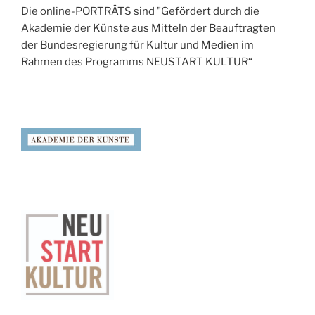
Die online-PORTRÄTS sind "Gefördert durch die
Akademie der Künste aus Mitteln der Beauftragten
der Bundesregierung für Kultur und Medien im
Rahmen des Programms NEUSTART KULTUR“