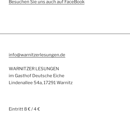
Besuchen Sie uns auch auf FaceBook
info@warnitzerlesungen.de
WARNITZER LESUNGEN
im Gasthof Deutsche Eiche
Lindenallee 54a, 17291 Warnitz
Eintritt 8 € / 4 €