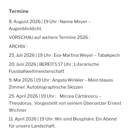
Termine
8. August 2026 | 19 Uhr : Nanne Meyer –
Augenblicklicht.
VORSCHAU auf weitere Termine 2026 :
ARCHIV :
25. Juli 2026 | 19 Uhr : Eva-Martina Weyer – Tabakpech
20. Juni 2026 | BEREITS 17 Uhr : Literarische
Fussballweltmeisterschaft
9. Mai 2026 | 19 Uhr : Angela Winkler – Mein blaues
Zimmer. Autobiographische Skizzen
25. April 2026 | 19 Uhr : Mircea Cărtărescu –
Theodorus. Vorgestellt von seinem Übersetzer Ernest
Wichner
11. April 2026 | 19 Uhr: Wir sind Biosphäre. Ein Abend
für unsere Landschaft.