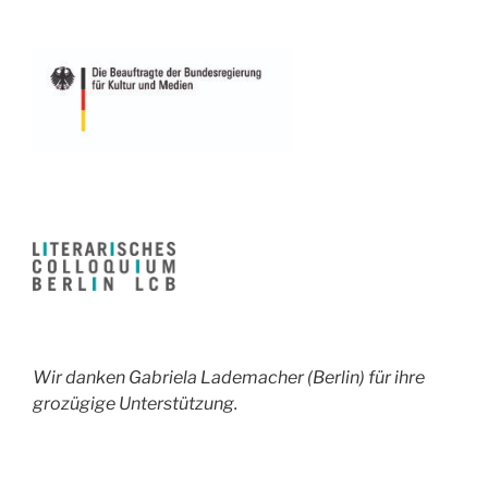
Wir danken Gabriela Lademacher (Berlin) für ihre
grozügige Unterstützung.