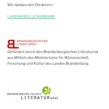
Wir danken den Förderern :
L
ANDRKREIS UCKERMARK
Gefördert durch den Brandenburgischen Literaturrat
aus Mitteln des Ministeriums für Wissenschaft,
Forschung und Kultur des Landes Brandenburg.