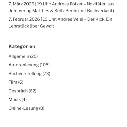
7. März 2026 | 19 Uhr: Andreas Rötzer – Novitäten aus
dem Verlag Matthes & Seitz Berlin (mit Buchverkauf)
7. Februar 2026 | 19 Uhr: Andres Veiel – Der Kick. Ein
Lehrstück über Gewalt
Kategorien
Allgemein
(25)
Autorenlesung
(105)
Buchvorstellung
(73)
Film
(6)
Gespräch
(62)
Musik
(4)
Online-Lesung
(8)