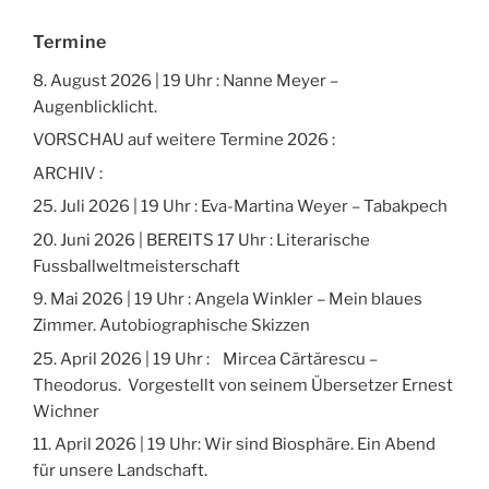
Termine
8. August 2026 | 19 Uhr : Nanne Meyer –
Augenblicklicht.
VORSCHAU auf weitere Termine 2026 :
ARCHIV :
25. Juli 2026 | 19 Uhr : Eva-Martina Weyer – Tabakpech
20. Juni 2026 | BEREITS 17 Uhr : Literarische
Fussballweltmeisterschaft
9. Mai 2026 | 19 Uhr : Angela Winkler – Mein blaues
Zimmer. Autobiographische Skizzen
25. April 2026 | 19 Uhr : Mircea Cărtărescu –
Theodorus. Vorgestellt von seinem Übersetzer Ernest
Wichner
11. April 2026 | 19 Uhr: Wir sind Biosphäre. Ein Abend
für unsere Landschaft.