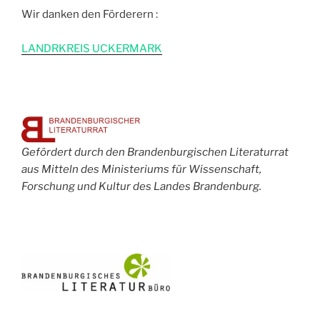
Wir danken den Förderern :
L
ANDRKREIS UCKERMARK
Gefördert durch den Brandenburgischen Literaturrat
aus Mitteln des Ministeriums für Wissenschaft,
Forschung und Kultur des Landes Brandenburg.