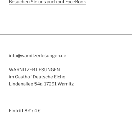
Besuchen Sie uns auch auf FaceBook
info@warnitzerlesungen.de
WARNITZER LESUNGEN
im Gasthof Deutsche Eiche
Lindenallee 54a, 17291 Warnitz
Eintritt 8 € / 4 €