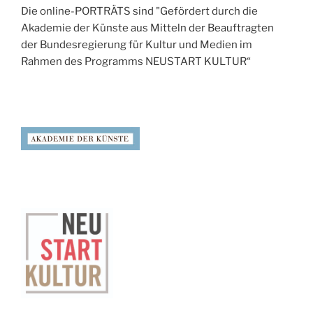
Die online-PORTRÄTS sind "Gefördert durch die
Akademie der Künste aus Mitteln der Beauftragten
der Bundesregierung für Kultur und Medien im
Rahmen des Programms NEUSTART KULTUR“