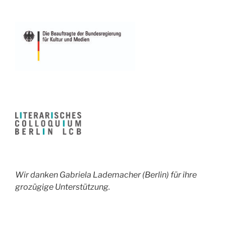
Wir danken Gabriela Lademacher (Berlin) für ihre
grozügige Unterstützung.