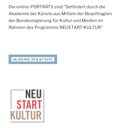
Die online-PORTRÄTS sind "Gefördert durch die
Akademie der Künste aus Mitteln der Beauftragten
der Bundesregierung für Kultur und Medien im
Rahmen des Programms NEUSTART KULTUR“