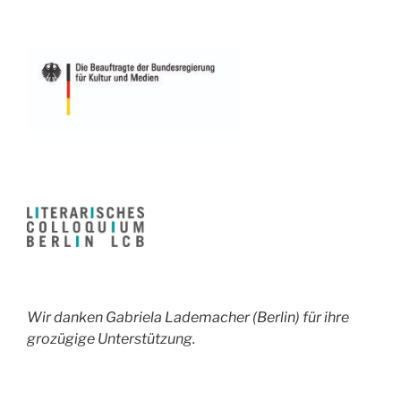
Wir danken Gabriela Lademacher (Berlin) für ihre
grozügige Unterstützung.