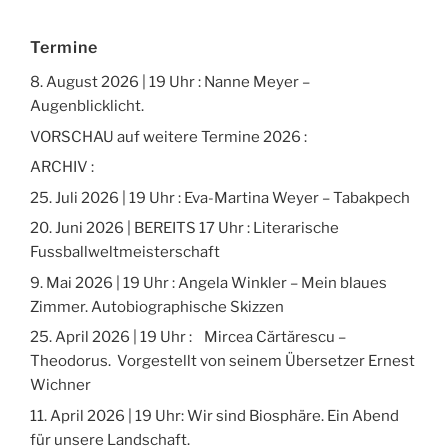
Termine
8. August 2026 | 19 Uhr : Nanne Meyer –
Augenblicklicht.
VORSCHAU auf weitere Termine 2026 :
ARCHIV :
25. Juli 2026 | 19 Uhr : Eva-Martina Weyer – Tabakpech
20. Juni 2026 | BEREITS 17 Uhr : Literarische
Fussballweltmeisterschaft
9. Mai 2026 | 19 Uhr : Angela Winkler – Mein blaues
Zimmer. Autobiographische Skizzen
25. April 2026 | 19 Uhr : Mircea Cărtărescu –
Theodorus. Vorgestellt von seinem Übersetzer Ernest
Wichner
11. April 2026 | 19 Uhr: Wir sind Biosphäre. Ein Abend
für unsere Landschaft.