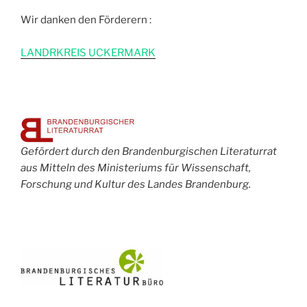
Wir danken den Förderern :
L
ANDRKREIS UCKERMARK
Gefördert durch den Brandenburgischen Literaturrat
aus Mitteln des Ministeriums für Wissenschaft,
Forschung und Kultur des Landes Brandenburg.