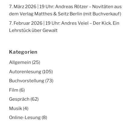
7. März 2026 | 19 Uhr: Andreas Rötzer – Novitäten aus
dem Verlag Matthes & Seitz Berlin (mit Buchverkauf)
7. Februar 2026 | 19 Uhr: Andres Veiel – Der Kick. Ein
Lehrstück über Gewalt
Kategorien
Allgemein
(25)
Autorenlesung
(105)
Buchvorstellung
(73)
Film
(6)
Gespräch
(62)
Musik
(4)
Online-Lesung
(8)