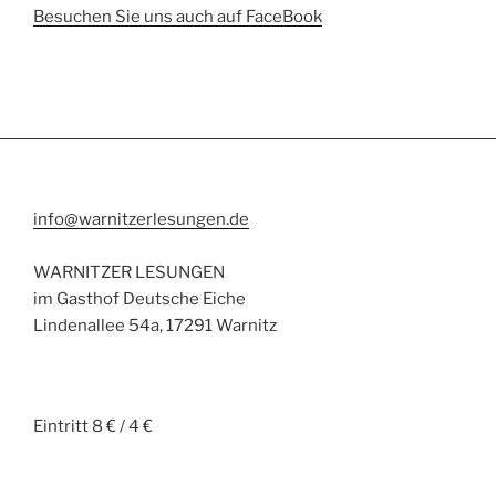
Besuchen Sie uns auch auf FaceBook
info@warnitzerlesungen.de
WARNITZER LESUNGEN
im Gasthof Deutsche Eiche
Lindenallee 54a, 17291 Warnitz
Eintritt 8 € / 4 €