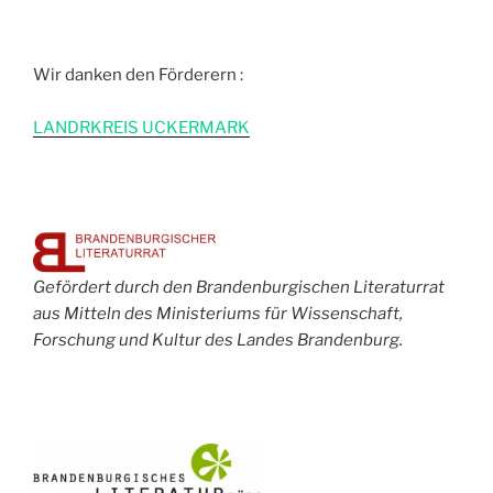
Wir danken den Förderern :
L
ANDRKREIS UCKERMARK
Gefördert durch den Brandenburgischen Literaturrat
aus Mitteln des Ministeriums für Wissenschaft,
Forschung und Kultur des Landes Brandenburg.