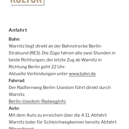
Anfahrt
Bahn
:
Warnitz liegt direkt an der Bahnstrecke Berlin-
Stralsund (RE3). Die Züge fahren alle zwei Stunden in
beide Richtungen, der letzte Zug ab Warnitz in
Richtung Berlin geht 22 Uhr.
Aktuelle Verbindungen unter
www.bahn.de
Fahrrad
:
Der Radfernweg Berlin-Usedom führt direkt durch
Warnitz.
Berlin-Usedom-Radweginfo
Auto
:
Mit dem Auto zu erreichen über die A 11, Abfahrt
Warnitz (oder für Schleichwegkenner bereits Abfahrt