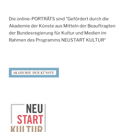
Die online-PORTRÄTS sind "Gefördert durch die
Akademie der Künste aus Mitteln der Beauftragten
der Bundesregierung für Kultur und Medien im
Rahmen des Programms NEUSTART KULTUR“