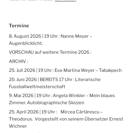
Termine
8. August 2026 | 19 Uhr : Nanne Meyer –
Augenblicklicht.
VORSCHAU auf weitere Termine 2026 :
ARCHIV :
25. Juli 2026 | 19 Uhr : Eva-Martina Weyer – Tabakpech
20. Juni 2026 | BEREITS 17 Uhr : Literarische
Fussballweltmeisterschaft
9. Mai 2026 | 19 Uhr : Angela Winkler – Mein blaues
Zimmer. Autobiographische Skizzen
25. April 2026 | 19 Uhr : Mircea Cărtărescu –
Theodorus. Vorgestellt von seinem Übersetzer Ernest
Wichner