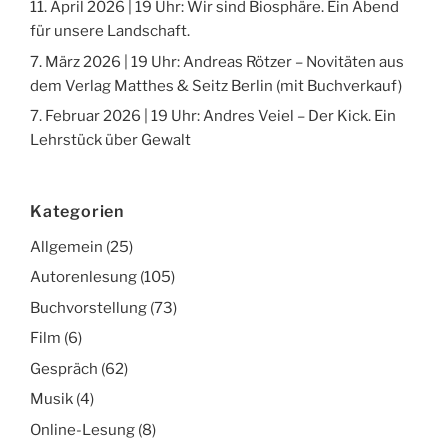
11. April 2026 | 19 Uhr: Wir sind Biosphäre. Ein Abend
für unsere Landschaft.
7. März 2026 | 19 Uhr: Andreas Rötzer – Novitäten aus
dem Verlag Matthes & Seitz Berlin (mit Buchverkauf)
7. Februar 2026 | 19 Uhr: Andres Veiel – Der Kick. Ein
Lehrstück über Gewalt
Kategorien
Allgemein
(25)
Autorenlesung
(105)
Buchvorstellung
(73)
Film
(6)
Gespräch
(62)
Musik
(4)
Online-Lesung
(8)