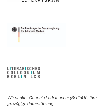
Wir danken Gabriela Lademacher (Berlin) für ihre
grozügige Unterstützung.