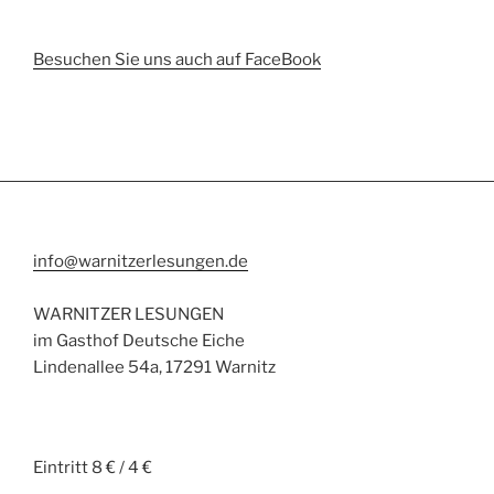
Besuchen Sie uns auch auf FaceBook
info@warnitzerlesungen.de
WARNITZER LESUNGEN
im Gasthof Deutsche Eiche
Lindenallee 54a, 17291 Warnitz
Eintritt 8 € / 4 €