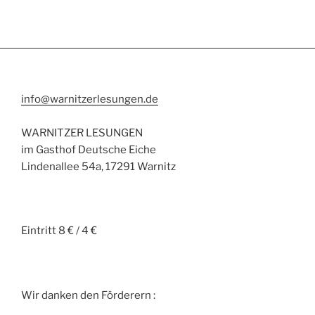
info@warnitzerlesungen.de
WARNITZER LESUNGEN
im Gasthof Deutsche Eiche
Lindenallee 54a, 17291 Warnitz
Eintritt 8 € / 4 €
Wir danken den Förderern :