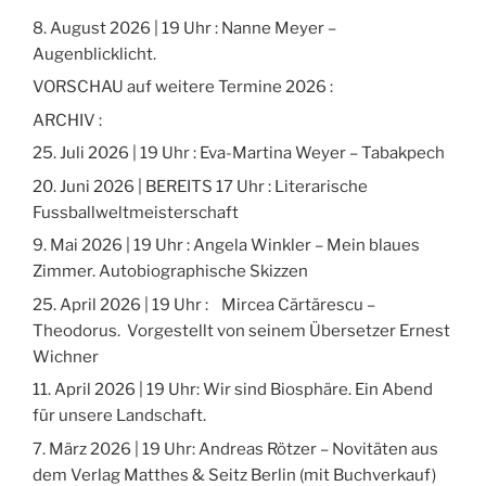
8. August 2026 | 19 Uhr : Nanne Meyer –
Augenblicklicht.
VORSCHAU auf weitere Termine 2026 :
ARCHIV :
25. Juli 2026 | 19 Uhr : Eva-Martina Weyer – Tabakpech
20. Juni 2026 | BEREITS 17 Uhr : Literarische
Fussballweltmeisterschaft
9. Mai 2026 | 19 Uhr : Angela Winkler – Mein blaues
Zimmer. Autobiographische Skizzen
25. April 2026 | 19 Uhr : Mircea Cărtărescu –
Theodorus. Vorgestellt von seinem Übersetzer Ernest
Wichner
11. April 2026 | 19 Uhr: Wir sind Biosphäre. Ein Abend
für unsere Landschaft.
7. März 2026 | 19 Uhr: Andreas Rötzer – Novitäten aus
dem Verlag Matthes & Seitz Berlin (mit Buchverkauf)