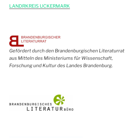
L
ANDRKREIS UCKERMARK
Gefördert durch den Brandenburgischen Literaturrat
aus Mitteln des Ministeriums für Wissenschaft,
Forschung und Kultur des Landes Brandenburg.