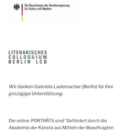
Wir danken Gabriela Lademacher (Berlin) für ihre
grozügige Unterstützung.
Die online-PORTRÄTS sind "Gefördert durch die
Akademie der Künste aus Mitteln der Beauftragten