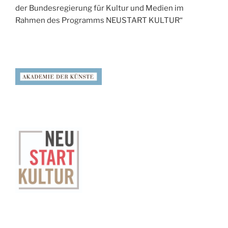
der Bundesregierung für Kultur und Medien im
Rahmen des Programms NEUSTART KULTUR“