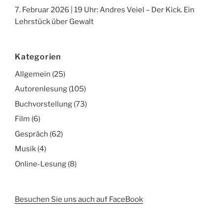
7. Februar 2026 | 19 Uhr: Andres Veiel – Der Kick. Ein
Lehrstück über Gewalt
Kategorien
Allgemein
(25)
Autorenlesung
(105)
Buchvorstellung
(73)
Film
(6)
Gespräch
(62)
Musik
(4)
Online-Lesung
(8)
Besuchen Sie uns auch auf FaceBook