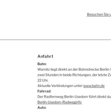
Besuchen Sie 
Anfahrt
Bahn
:
Warnitz liegt direkt an der Bahnstrecke Berlin-
zwei Stunden in beide Richtungen, der letzte Z
22 Uhr.
Aktuelle Verbindungen unter
www.bahn.de
Fahrrad
:
Der Radfernweg Berlin-Usedom führt direkt du
Berlin-Usedom-Radweginfo
Auto
: