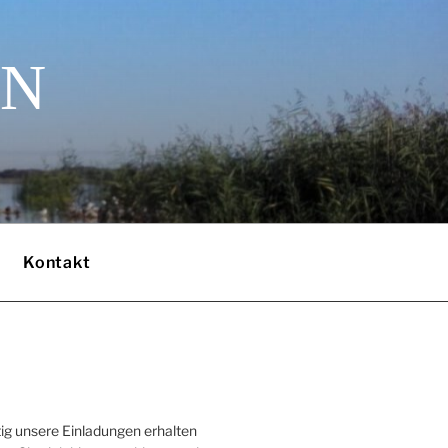
EN
Kontakt
ig unsere Einladungen erhalten