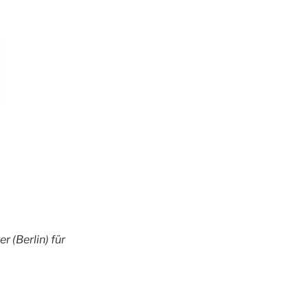
 (Berlin) für