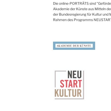
Die online-PORTRÄTS sind "Geförder
Akademie der Künste aus Mitteln de
der Bundesregierung für Kultur und
Rahmen des Programms NEUSTAR