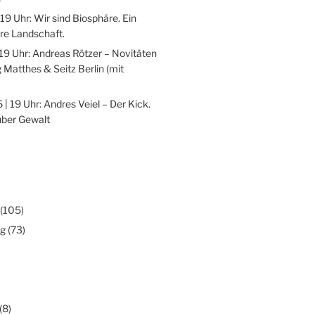
 19 Uhr: Wir sind Biosphäre. Ein
re Landschaft.
 19 Uhr: Andreas Rötzer – Novitäten
 Matthes & Seitz Berlin (mit
 | 19 Uhr: Andres Veiel – Der Kick.
über Gewalt
(105)
ng
(73)
(8)