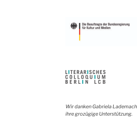
Wir danken Gabriela Lademacher
ihre grozügige Unterstützung.