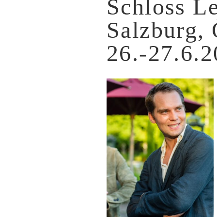
Schloss L
Salzburg, 
26.-27.6.