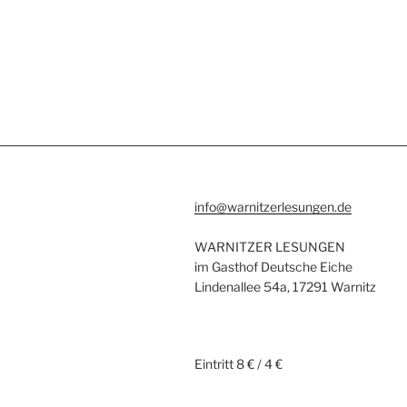
info@warnitzerlesungen.de
WARNITZER LESUNGEN
im Gasthof Deutsche Eiche
Lindenallee 54a, 17291 Warnitz
Eintritt 8 € / 4 €