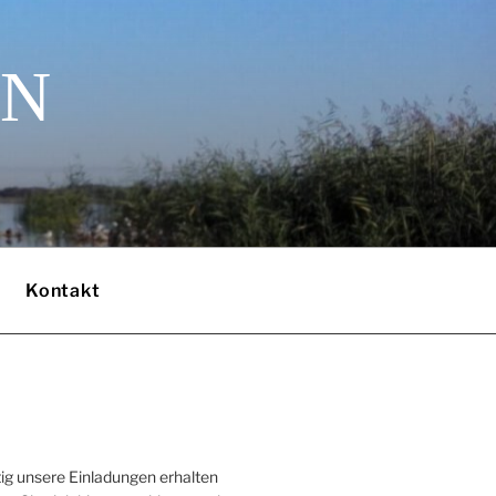
EN
Kontakt
ig unsere Einladungen erhalten