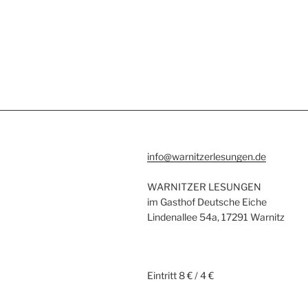
info@warnitzerlesungen.de
WARNITZER LESUNGEN
im Gasthof Deutsche Eiche
Lindenallee 54a, 17291 Warnitz
Eintritt 8 € / 4 €