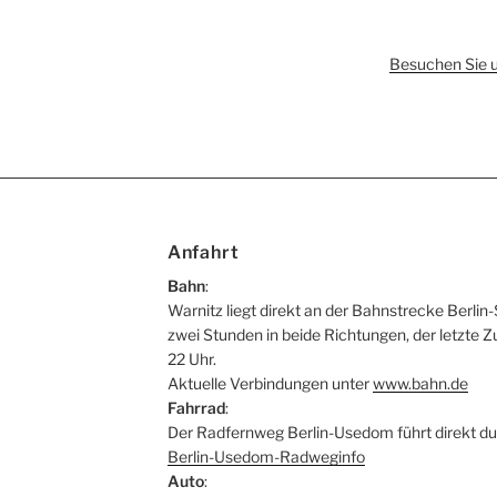
Besuchen Sie 
Anfahrt
Bahn
:
Warnitz liegt direkt an der Bahnstrecke Berlin-
zwei Stunden in beide Richtungen, der letzte Z
22 Uhr.
Aktuelle Verbindungen unter
www.bahn.de
Fahrrad
:
Der Radfernweg Berlin-Usedom führt direkt du
Berlin-Usedom-Radweginfo
Auto
: