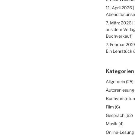
11. April 2026 |
Abend für unse
7. März 2026 |
aus dem Verlag
Buchverkauf)
7. Februar 2026
Ein Lehrstück 
Kategorien
Allgemein
(25)
Autorenlesung
Buchvorstellu
Film
(6)
Gespräch
(62)
Musik
(4)
Online-Lesung