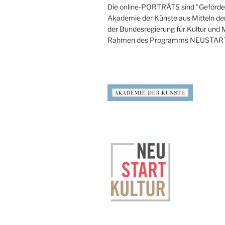
Die online-PORTRÄTS sind "Geförder
Akademie der Künste aus Mitteln de
der Bundesregierung für Kultur und
Rahmen des Programms NEUSTAR