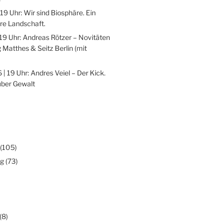
 19 Uhr: Wir sind Biosphäre. Ein
re Landschaft.
 19 Uhr: Andreas Rötzer – Novitäten
 Matthes & Seitz Berlin (mit
 | 19 Uhr: Andres Veiel – Der Kick.
über Gewalt
(105)
ng
(73)
(8)