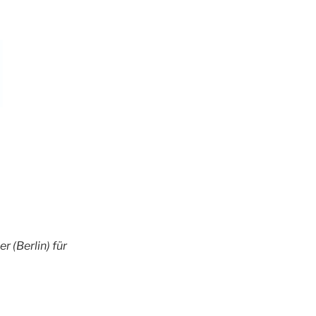
 (Berlin) für