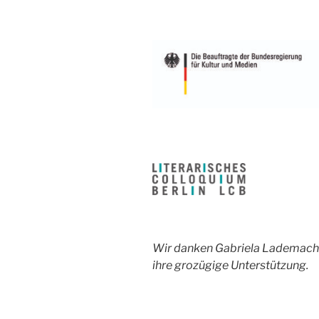
Wir danken Gabriela Lademacher
ihre grozügige Unterstützung.